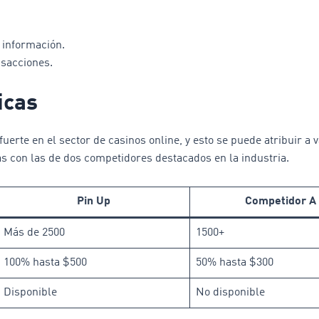
u información.
nsacciones.
icas
rte en el sector de casinos online, y esto se puede atribuir a v
s con las de dos competidores destacados en la industria.
Pin Up
Competidor A
Más de 2500
1500+
100% hasta $500
50% hasta $300
Disponible
No disponible