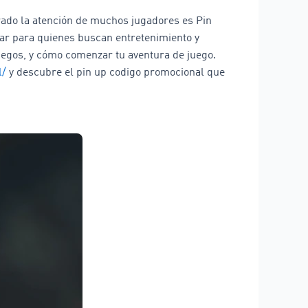
rado la atención de muchos jugadores es Pin
lar para quienes buscan entretenimiento y
juegos, y cómo comenzar tu aventura de juego.
l/
y descubre el pin up codigo promocional que