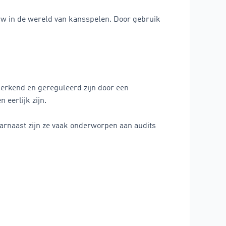
euw in de wereld van kansspelen. Door gebruik
e erkend en gereguleerd zijn door een
 eerlijk zijn.
rnaast zijn ze vaak onderworpen aan audits