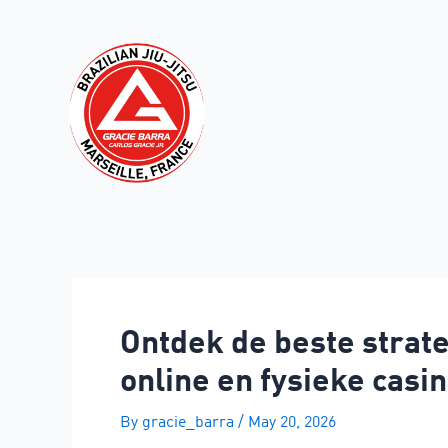
Ontdek de beste strate
online en fysieke casino
By
gracie_barra
/
May 20, 2026