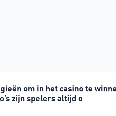
gieën om in het casino te winn
’s zijn spelers altijd o