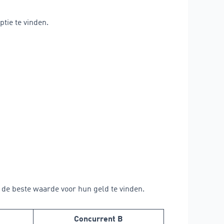
tie te vinden.
m de beste waarde voor hun geld te vinden.
Concurrent B