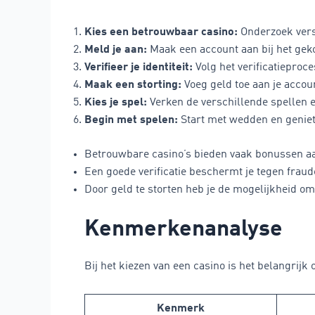
Kies een betrouwbaar casino:
Onderzoek versc
Meld je aan:
Maak een account aan bij het geko
Verifieer je identiteit:
Volg het verificatieproces
Maak een storting:
Voeg geld toe aan je accou
Kies je spel:
Verken de verschillende spellen en
Begin met spelen:
Start met wedden en geniet
Betrouwbare casino’s bieden vaak bonussen a
Een goede verificatie beschermt je tegen fraude 
Door geld te storten heb je de mogelijkheid om
Kenmerkenanalyse
Bij het kiezen van een casino is het belangrij
Kenmerk