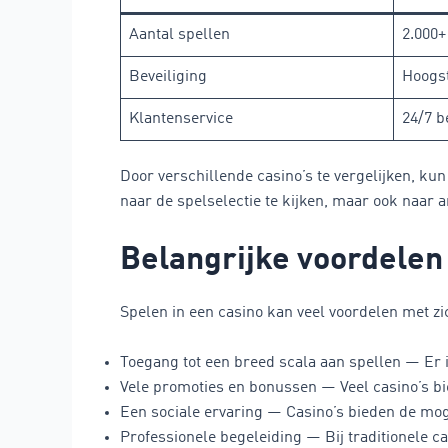
Aantal spellen
2.000+
Beveiliging
Hoogst
Klantenservice
24/7 b
Door verschillende casino’s te vergelijken, ku
naar de spelselectie te kijken, maar ook naar 
Belangrijke voordelen
Spelen in een casino kan veel voordelen met 
Toegang tot een breed scala aan spellen — Er is
Vele promoties en bonussen — Veel casino’s bi
Een sociale ervaring — Casino’s bieden de mo
Professionele begeleiding — Bij traditionele 