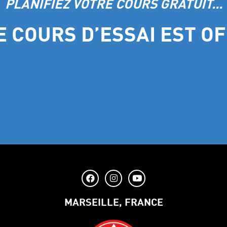
PLANIFIEZ VOTRE COURS GRATUIT...
 COURS D’ESSAI EST O
MARSEILLE, FRANCE