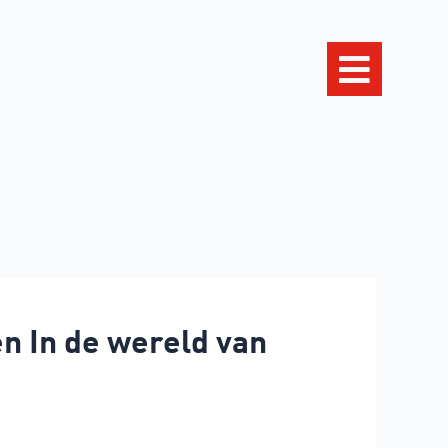
en In de wereld van