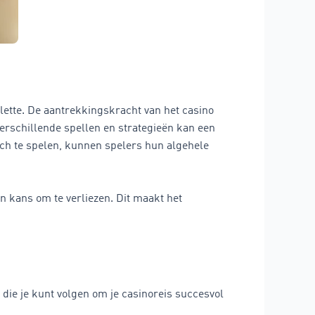
lette. De aantrekkingskracht van het casino
verschillende spellen en strategieën kan een
sch te spelen, kunnen spelers hun algehele
en kans om te verliezen. Dit maakt het
 die je kunt volgen om je casinoreis succesvol