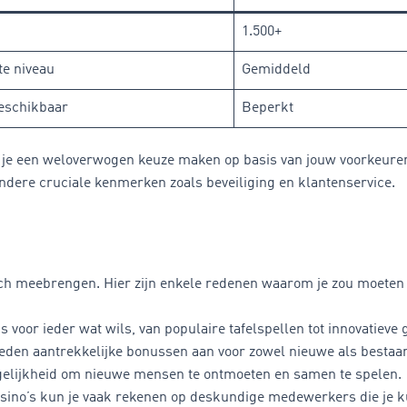
1.500+
e niveau
Gemiddeld
eschikbaar
Beperkt
n je een weloverwogen keuze maken op basis van jouw voorkeuren 
andere cruciale kenmerken zoals beveiliging en klantenservice.
zich meebrengen. Hier zijn enkele redenen waarom je zou moete
 voor ieder wat wils, van populaire tafelspellen tot innovatieve
eden aantrekkelijke bonussen aan voor zowel nieuwe als bestaa
gelijkheid om nieuwe mensen te ontmoeten en samen te spelen.
casino’s kun je vaak rekenen op deskundige medewerkers die je 