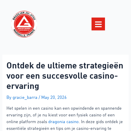
Ontdek de ultieme strategieën
voor een succesvolle casino-
ervaring
By
gracie_barra
/
May 20, 2026
Het spelen in een casino kan een opwindende en spannende
ervaring zijn, of je nu kiest voor een fysiek casino of een
online platform zoals
dragonia casino
. In deze gids ontdek je
essentiële strategieën en tips om je casino-ervaring te