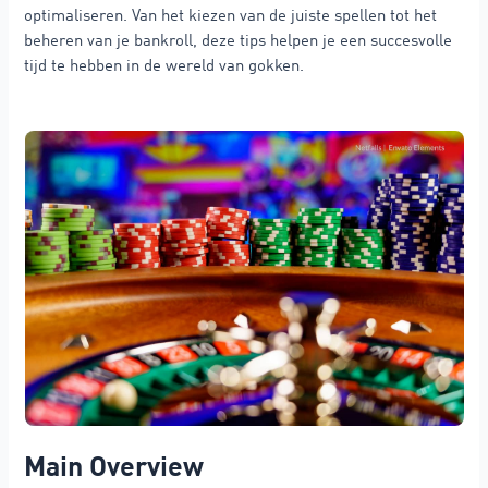
optimaliseren. Van het kiezen van de juiste spellen tot het
beheren van je bankroll, deze tips helpen je een succesvolle
tijd te hebben in de wereld van gokken.
Main Overview