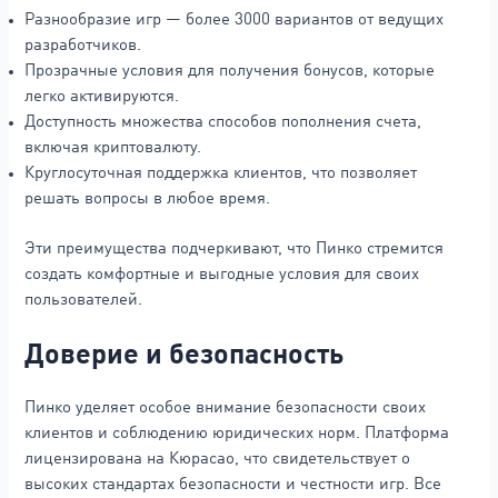
Разнообразие игр — более 3000 вариантов от ведущих
разработчиков.
Прозрачные условия для получения бонусов, которые
легко активируются.
Доступность множества способов пополнения счета,
включая криптовалюту.
Круглосуточная поддержка клиентов, что позволяет
решать вопросы в любое время.
Эти преимущества подчеркивают, что Пинко стремится
создать комфортные и выгодные условия для своих
пользователей.
Доверие и безопасность
Пинко уделяет особое внимание безопасности своих
клиентов и соблюдению юридических норм. Платформа
лицензирована на Кюрасао, что свидетельствует о
высоких стандартах безопасности и честности игр. Все