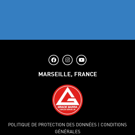
MARSEILLE, FRANCE
POLITIQUE DE PROTECTION DES DONNÉES
| CONDITIONS
GÉNÉRALES