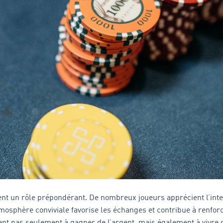
ent un rôle prépondérant. De nombreux joueurs apprécient l’intera
tmosphère conviviale favorise les échanges et contribue à renf
hent pas seulement à gagner de l’argent, mais également à vivr