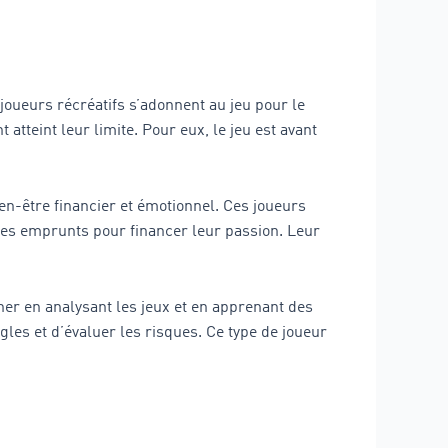
joueurs récréatifs s’adonnent au jeu pour le
atteint leur limite. Pour eux, le jeu est avant
en-être financier et émotionnel. Ces joueurs
es emprunts pour financer leur passion. Leur
er en analysant les jeux et en apprenant des
les et d’évaluer les risques. Ce type de joueur