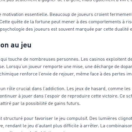
une motivation essentielle. Beaucoup de joueurs croient fermeme
Cette quête de la fortune peut mener à des comportements à risq
a psychologie des joueurs est souvent marquée par cette dualité e
on au jeu
 qui touche de nombreuses personnes. Les casinos exploitent 
ense. Lorsqu’un joueur remporte une mise, une décharge de dopam
n chimique renforce l’envie de rejouer, même face à des pertes i
oue un rôle crucial dans l’addiction. Les jeux de hasard, comme l
continuer à jouer dans l’espoir de reproduire cette victoire. Ce
tiré par la possibilité de gains futurs.
t structuré pour favoriser le jeu compulsif. Des lumières cligno
, rendant le jeu d’autant plus difficile à arrêter. La combinais