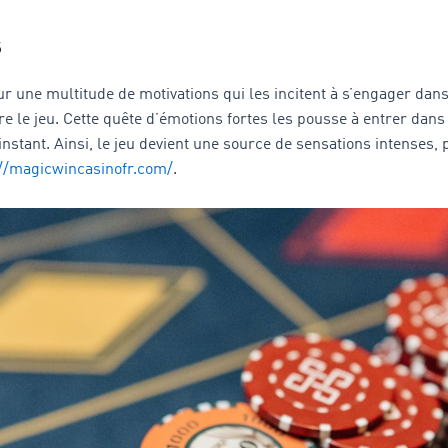
s
r une multitude de motivations qui les incitent à s’engager dans
ocure le jeu. Cette quête d’émotions fortes les pousse à entrer 
instant. Ainsi, le jeu devient une source de sensations intenses
://magicwincasinofr.com/
.