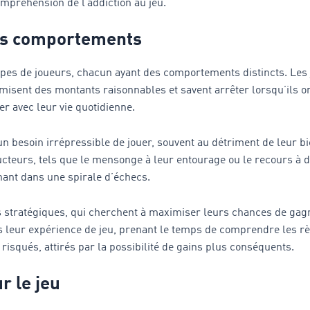
préhension de l’addiction au jeu.
urs comportements
types de joueurs, chacun ayant des comportements distincts. Les 
isent des montants raisonnables et savent arrêter lorsqu’ils ont 
rer avec leur vie quotidienne.
un besoin irrépressible de jouer, souvent au détriment de leur bi
teurs, tels que le mensonge à leur entourage ou le recours à d
înant dans une spirale d’échecs.
s stratégiques, qui cherchent à maximiser leurs chances de gagn
ns leur expérience de jeu, prenant le temps de comprendre les règ
isqués, attirés par la possibilité de gains plus conséquents.
r le jeu