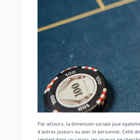
Par ailleurs, la dimension sociale joue égalem
d’autres joueurs ou avec le personnel. Cette a
rendant dans un casino, les joueurs ne cherc