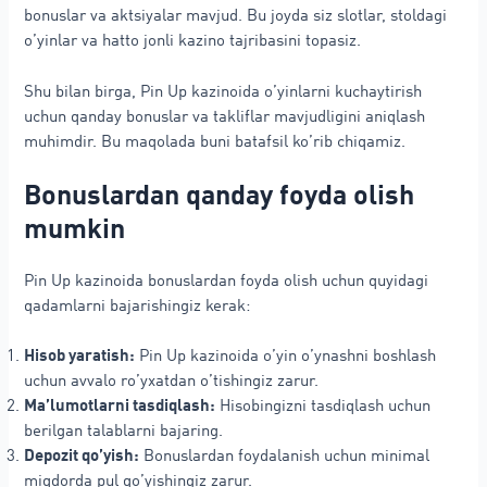
bonuslar va aktsiyalar mavjud. Bu joyda siz slotlar, stoldagi
o’yinlar va hatto jonli kazino tajribasini topasiz.
Shu bilan birga, Pin Up kazinoida o’yinlarni kuchaytirish
uchun qanday bonuslar va takliflar mavjudligini aniqlash
muhimdir. Bu maqolada buni batafsil ko’rib chiqamiz.
Bonuslardan qanday foyda olish
mumkin
Pin Up kazinoida bonuslardan foyda olish uchun quyidagi
qadamlarni bajarishingiz kerak:
Hisob yaratish:
Pin Up kazinoida o’yin o’ynashni boshlash
uchun avvalo ro’yxatdan o’tishingiz zarur.
Ma’lumotlarni tasdiqlash:
Hisobingizni tasdiqlash uchun
berilgan talablarni bajaring.
Depozit qo’yish:
Bonuslardan foydalanish uchun minimal
miqdorda pul qo’yishingiz zarur.