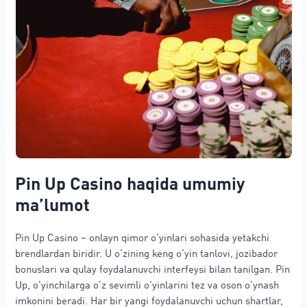
Pin Up Casino haqida umumiy
ma’lumot
Pin Up Casino – onlayn qimor o’yinlari sohasida yetakchi
brendlardan biridir. U o’zining keng o’yin tanlovi, jozibador
bonuslari va qulay foydalanuvchi interfeysi bilan tanilgan. Pin
Up, o’yinchilarga o’z sevimli o’yinlarini tez va oson o’ynash
imkonini beradi. Har bir yangi foydalanuvchi uchun shartlar,