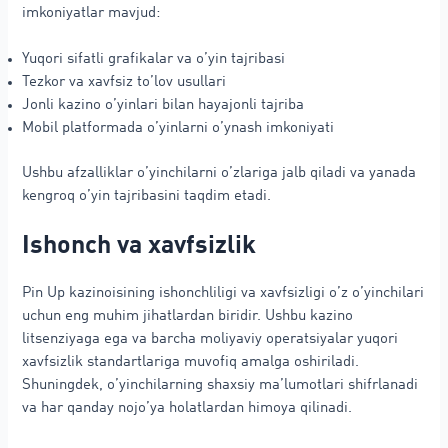
imkoniyatlar mavjud:
Yuqori sifatli grafikalar va o’yin tajribasi
Tezkor va xavfsiz to’lov usullari
Jonli kazino o’yinlari bilan hayajonli tajriba
Mobil platformada o’yinlarni o’ynash imkoniyati
Ushbu afzalliklar o’yinchilarni o’zlariga jalb qiladi va yanada
kengroq o’yin tajribasini taqdim etadi.
Ishonch va xavfsizlik
Pin Up kazinoisining ishonchliligi va xavfsizligi o’z o’yinchilari
uchun eng muhim jihatlardan biridir. Ushbu kazino
litsenziyaga ega va barcha moliyaviy operatsiyalar yuqori
xavfsizlik standartlariga muvofiq amalga oshiriladi.
Shuningdek, o’yinchilarning shaxsiy ma’lumotlari shifrlanadi
va har qanday nojo’ya holatlardan himoya qilinadi.