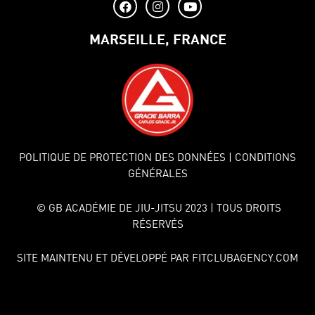
MARSEILLE, FRANCE
POLITIQUE DE PROTECTION DES DONNÉES
| CONDITIONS
GÉNÉRALES
© GB ACADÉMIE DE JIU-JITSU 2023 | TOUS DROITS
RÉSERVÉS
SITE MAINTENU ET DÉVELOPPÉ PAR FITCLUBAGENCY.COM