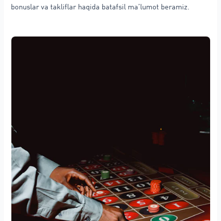
bonuslar va takliflar haqida batafsil ma’lumot beramiz.