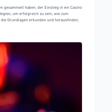
en gesammelt haben, der Einstieg in ein Casino
tegien, um erfolgreich zu sein, wie zum
m die Grundlagen erkunden und herausfinden,