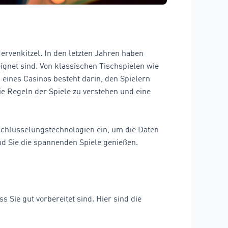
ervenkitzel. In den letzten Jahren haben
ignet sind. Von klassischen Tischspielen wie
eines Casinos besteht darin, den Spielern
die Regeln der Spiele zu verstehen und eine
rschlüsselungstechnologien ein, um die Daten
end Sie die spannenden Spiele genießen.
 Sie gut vorbereitet sind. Hier sind die