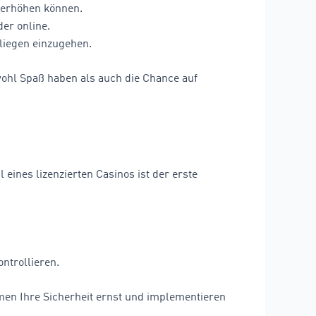
 erhöhen können.
der online.
liegen einzugehen.
owohl Spaß haben als auch die Chance auf
 eines lizenzierten Casinos ist der erste
:
ntrollieren.
hmen Ihre Sicherheit ernst und implementieren