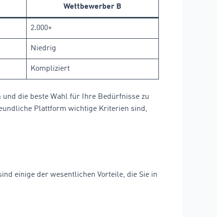
Wettbewerber B
2.000+
Niedrig
Kompliziert
und die beste Wahl für Ihre Bedürfnisse zu
eundliche Plattform wichtige Kriterien sind,
nd einige der wesentlichen Vorteile, die Sie in