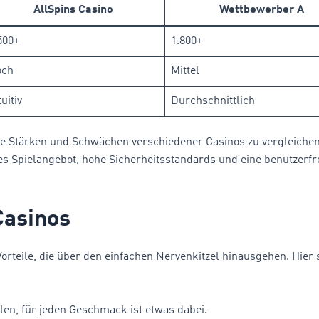
AllSpins Casino
Wettbewerber A
500+
1.800+
och
Mittel
tuitiv
Durchschnittlich
e Stärken und Schwächen verschiedener Casinos zu vergleichen 
iges Spielangebot, hohe Sicherheitsstandards und eine benutzerfr
Casinos
orteile, die über den einfachen Nervenkitzel hinausgehen. Hier si
elen, für jeden Geschmack ist etwas dabei.