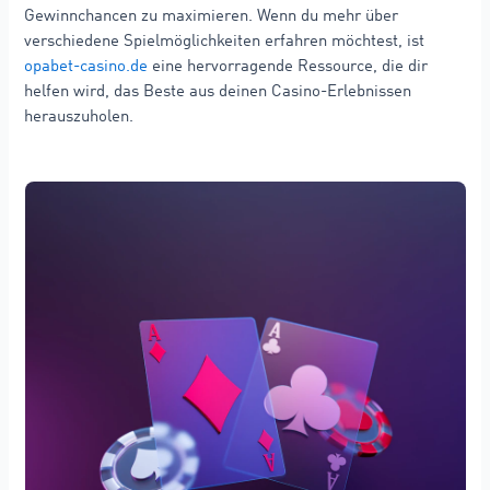
Gewinnchancen zu maximieren. Wenn du mehr über
verschiedene Spielmöglichkeiten erfahren möchtest, ist
opabet-casino.de
eine hervorragende Ressource, die dir
helfen wird, das Beste aus deinen Casino-Erlebnissen
herauszuholen.