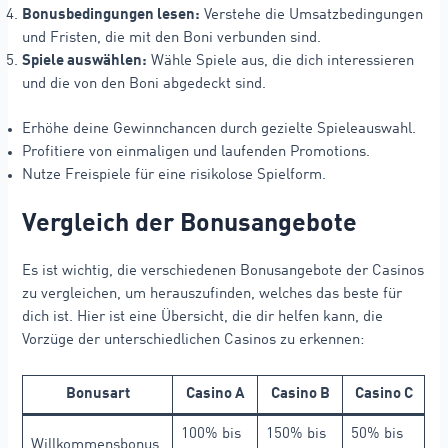
Bonusbedingungen lesen:
Verstehe die Umsatzbedingungen
und Fristen, die mit den Boni verbunden sind.
Spiele auswählen:
Wähle Spiele aus, die dich interessieren
und die von den Boni abgedeckt sind.
Erhöhe deine Gewinnchancen durch gezielte Spieleauswahl.
Profitiere von einmaligen und laufenden Promotions.
Nutze Freispiele für eine risikolose Spielform.
Vergleich der Bonusangebote
Es ist wichtig, die verschiedenen Bonusangebote der Casinos
zu vergleichen, um herauszufinden, welches das beste für
dich ist. Hier ist eine Übersicht, die dir helfen kann, die
Vorzüge der unterschiedlichen Casinos zu erkennen:
Bonusart
Casino A
Casino B
Casino C
100% bis
150% bis
50% bis
Willkommensbonus