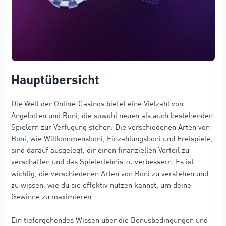
Hauptübersicht
Die Welt der Online-Casinos bietet eine Vielzahl von
Angeboten und Boni, die sowohl neuen als auch bestehenden
Spielern zur Verfügung stehen. Die verschiedenen Arten von
Boni, wie Willkommensboni, Einzahlungsboni und Freispiele,
sind darauf ausgelegt, dir einen finanziellen Vorteil zu
verschaffen und das Spielerlebnis zu verbessern. Es ist
wichtig, die verschiedenen Arten von Boni zu verstehen und
zu wissen, wie du sie effektiv nutzen kannst, um deine
Gewinne zu maximieren.
Ein tiefergehendes Wissen über die Bonusbedingungen und