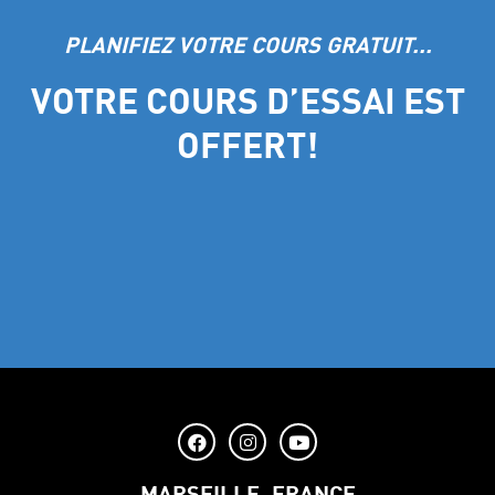
PLANIFIEZ VOTRE COURS GRATUIT...
VOTRE COURS D’ESSAI EST
OFFERT!