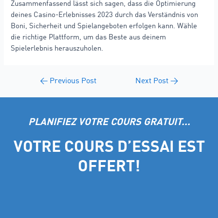
Zusammenfassend lässt sich sagen, dass die Optimierung
deines Casino-Erlebnisses 2023 durch das Verständnis von
Boni, Sicherheit und Spielangeboten erfolgen kann. Wähle
die richtige Plattform, um das Beste aus deinem
Spielerlebnis herauszuholen.
←
Previous Post
Next Post
→
PLANIFIEZ VOTRE COURS GRATUIT...
VOTRE COURS D’ESSAI EST
OFFERT!