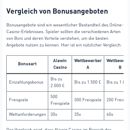
Vergleich von Bonusangeboten
Bonusangebote sind ein wesentlicher Bestandteil des Online-
Casino-Erlebnisses. Spieler sollten die verschiedenen Arten
von Boni und deren Vorteile verstehen, um die besten
Angebote nutzen zu können. Hier ist ein nützlicher Vergleich:
Alawin
Wettbewerber
Wettbewerb
Bonusart
Casino
A
B
Bis zu
Einzahlungsbonus
Bis zu 1.500 £
Bis zu 1.800
2.000 £
500
Freispiele
300 Freispiele
200 Freispie
Freispiele
Wettanforderungen
30x
35x
40x
Der Vergleich zeigt, dass Alawin Casino im Bereich der