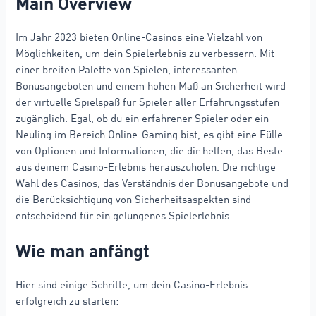
Main Overview
Im Jahr 2023 bieten Online-Casinos eine Vielzahl von
Möglichkeiten, um dein Spielerlebnis zu verbessern. Mit
einer breiten Palette von Spielen, interessanten
Bonusangeboten und einem hohen Maß an Sicherheit wird
der virtuelle Spielspaß für Spieler aller Erfahrungsstufen
zugänglich. Egal, ob du ein erfahrener Spieler oder ein
Neuling im Bereich Online-Gaming bist, es gibt eine Fülle
von Optionen und Informationen, die dir helfen, das Beste
aus deinem Casino-Erlebnis herauszuholen. Die richtige
Wahl des Casinos, das Verständnis der Bonusangebote und
die Berücksichtigung von Sicherheitsaspekten sind
entscheidend für ein gelungenes Spielerlebnis.
Wie man anfängt
Hier sind einige Schritte, um dein Casino-Erlebnis
erfolgreich zu starten: