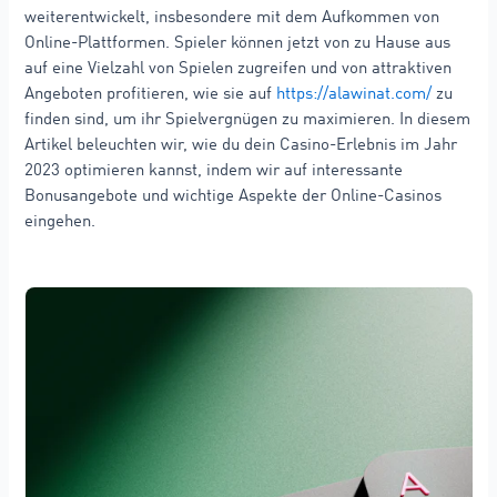
weiterentwickelt, insbesondere mit dem Aufkommen von
Online-Plattformen. Spieler können jetzt von zu Hause aus
auf eine Vielzahl von Spielen zugreifen und von attraktiven
Angeboten profitieren, wie sie auf
https://alawinat.com/
zu
finden sind, um ihr Spielvergnügen zu maximieren. In diesem
Artikel beleuchten wir, wie du dein Casino-Erlebnis im Jahr
2023 optimieren kannst, indem wir auf interessante
Bonusangebote und wichtige Aspekte der Online-Casinos
eingehen.