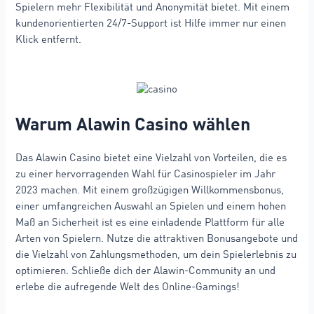
Spielern mehr Flexibilität und Anonymität bietet. Mit einem
kundenorientierten 24/7-Support ist Hilfe immer nur einen
Klick entfernt.
Warum Alawin Casino wählen
Das Alawin Casino bietet eine Vielzahl von Vorteilen, die es
zu einer hervorragenden Wahl für Casinospieler im Jahr
2023 machen. Mit einem großzügigen Willkommensbonus,
einer umfangreichen Auswahl an Spielen und einem hohen
Maß an Sicherheit ist es eine einladende Plattform für alle
Arten von Spielern. Nutze die attraktiven Bonusangebote und
die Vielzahl von Zahlungsmethoden, um dein Spielerlebnis zu
optimieren. Schließe dich der Alawin-Community an und
erlebe die aufregende Welt des Online-Gamings!