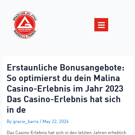
Erstaunliche Bonusangebote:
So optimierst du dein Malina
Casino-Erlebnis im Jahr 2023
Das Casino-Erlebnis hat sich
in de
By
gracie_barra
/
May 22, 2026
Das Casino-Erlebnis hat sich in den letzten Jahren erheblich