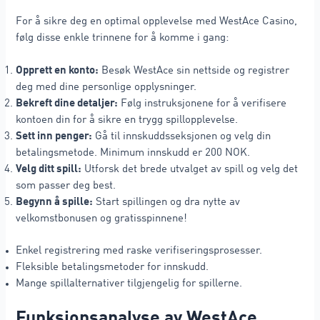
For å sikre deg en optimal opplevelse med WestAce Casino,
følg disse enkle trinnene for å komme i gang:
Opprett en konto:
Besøk WestAce sin nettside og registrer
deg med dine personlige opplysninger.
Bekreft dine detaljer:
Følg instruksjonene for å verifisere
kontoen din for å sikre en trygg spillopplevelse.
Sett inn penger:
Gå til innskuddsseksjonen og velg din
betalingsmetode. Minimum innskudd er 200 NOK.
Velg ditt spill:
Utforsk det brede utvalget av spill og velg det
som passer deg best.
Begynn å spille:
Start spillingen og dra nytte av
velkomstbonusen og gratisspinnene!
Enkel registrering med raske verifiseringsprosesser.
Fleksible betalingsmetoder for innskudd.
Mange spillalternativer tilgjengelig for spillerne.
Funksjonsanalyse av WestAce