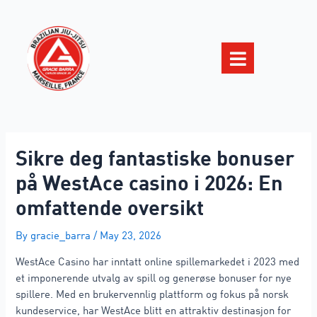
Sikre deg fantastiske bonuser
på WestAce casino i 2026: En
omfattende oversikt
By
gracie_barra
/
May 23, 2026
WestAce Casino har inntatt online spillemarkedet i 2023 med
et imponerende utvalg av spill og generøse bonuser for nye
spillere. Med en brukervennlig plattform og fokus på norsk
kundeservice, har WestAce blitt en attraktiv destinasjon for