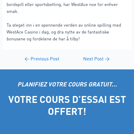
bordspill eller sportsbetting, har WestAce noe for enhver
smak.
Ta steget inn i en spennende verden av online spilling med
WestAce Casino i dag, og dra nytte av de fantastiske
bonusene og fordelene de har å tilby!
←
Previous Post
Next Post
→
PLANIFIEZ VOTRE COURS GRATUIT...
VOTRE COURS D’ESSAI EST
OFFERT!