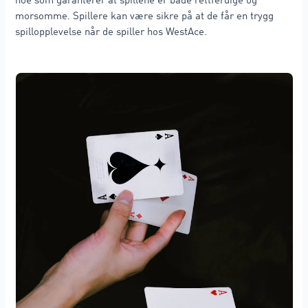
noe som garanterer at spillene er både rettferdige og
morsomme. Spillere kan være sikre på at de får en trygg
spillopplevelse når de spiller hos WestAce.