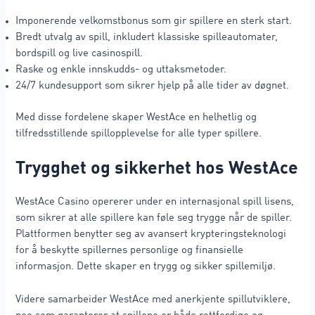
Imponerende velkomstbonus som gir spillere en sterk start.
Bredt utvalg av spill, inkludert klassiske spilleautomater,
bordspill og live casinospill.
Raske og enkle innskudds- og uttaksmetoder.
24/7 kundesupport som sikrer hjelp på alle tider av døgnet.
Med disse fordelene skaper WestAce en helhetlig og
tilfredsstillende spillopplevelse for alle typer spillere.
Trygghet og sikkerhet hos WestAce
WestAce Casino opererer under en internasjonal spill lisens,
som sikrer at alle spillere kan føle seg trygge når de spiller.
Plattformen benytter seg av avansert krypteringsteknologi
for å beskytte spillernes personlige og finansielle
informasjon. Dette skaper en trygg og sikker spillemiljø.
Videre samarbeider WestAce med anerkjente spillutviklere,