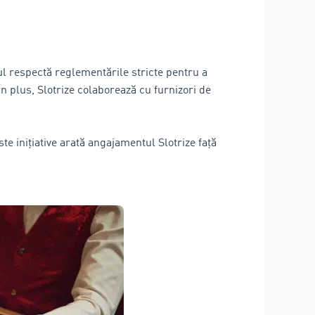
noul respectă reglementările stricte pentru a
În plus, Slotrize colaborează cu furnizori de
e inițiative arată angajamentul Slotrize față