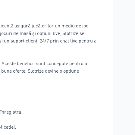
 licență asigură jucătorilor un mediu de joc
jocuri de masă și opțiuni live, Slotrize se
i un suport clienți 24/7 prin chat live pentru a
 Aceste beneficii sunt concepute pentru a
 bune oferte, Slotrize devine o opțiune
înregistra:
icației.