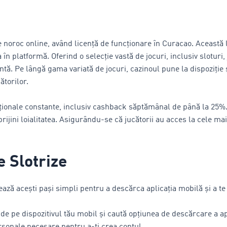
 de noroc online, având licență de funcționare în Curacao. Această
n platformă. Oferind o selecție vastă de jocuri, inclusiv sloturi, 
ntă. Pe lângă gama variată de jocuri, cazinoul pune la dispoziție ș
ătorilor.
ționale constante, inclusiv cashback săptămânal de până la 25%.
rijini loialitatea. Asigurându-se că jucătorii au acces la cele mai
e Slotrize
ază acești pași simpli pentru a descărca aplicația mobilă și a te 
de pe dispozitivul tău mobil și caută opțiunea de descărcare a apl