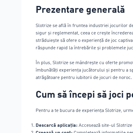
Prezentare generală
Slotrize se află în fruntea industriei jocurilor
sigur și reglementat, ceea ce crește încrederea î
străduiește să ofere o experiență de joc captiva
răspunde rapid la întrebările și problemele juc
În plus, Slotrize se mândrește cu oferte promo
îmbunătăți experiența jucătorului și pentru a sp
atrăgătoare pentru iubitorii de jocuri de noroc.
Cum să începi să joci p
Pentru a te bucura de experiența Slotrize, urme
Descarcă aplicația:
Accesează site-ul Slotrize 