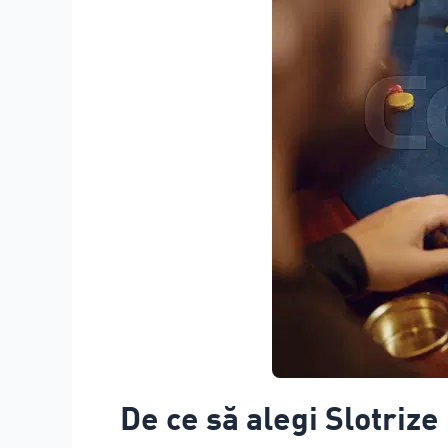
De ce să alegi Slotrize