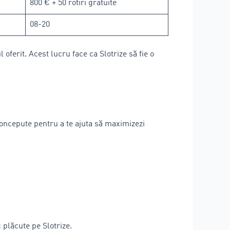
800 € + 50 rotiri gratuite
08-20
oferit. Acest lucru face ca Slotrize să fie o
concepute pentru a te ajuta să maximizezi
 plăcute pe Slotrize.