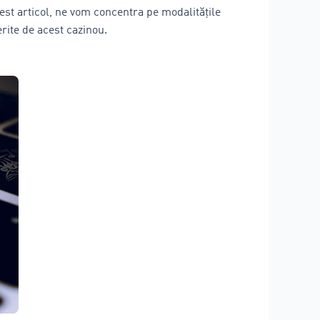
cest articol, ne vom concentra pe modalitățile
rite de acest cazinou.