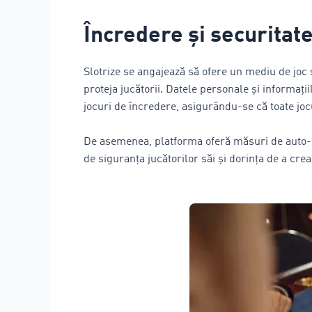
Încredere și securitate
Slotrize se angajează să ofere un mediu de joc si
proteja jucătorii. Datele personale și informați
jocuri de încredere, asigurându-se că toate joc
De asemenea, platforma oferă măsuri de auto-ex
de siguranța jucătorilor săi și dorința de a cre