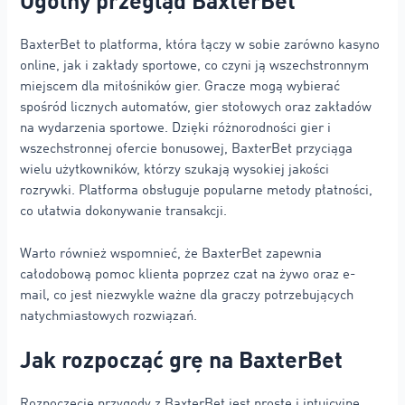
Ogólny przegląd BaxterBet
BaxterBet to platforma, która łączy w sobie zarówno kasyno
online, jak i zakłady sportowe, co czyni ją wszechstronnym
miejscem dla miłośników gier. Gracze mogą wybierać
spośród licznych automatów, gier stołowych oraz zakładów
na wydarzenia sportowe. Dzięki różnorodności gier i
wszechstronnej ofercie bonusowej, BaxterBet przyciąga
wielu użytkowników, którzy szukają wysokiej jakości
rozrywki. Platforma obsługuje popularne metody płatności,
co ułatwia dokonywanie transakcji.
Warto również wspomnieć, że BaxterBet zapewnia
całodobową pomoc klienta poprzez czat na żywo oraz e-
mail, co jest niezwykle ważne dla graczy potrzebujących
natychmiastowych rozwiązań.
Jak rozpocząć grę na BaxterBet
Rozpoczęcie przygody z BaxterBet jest proste i intuicyjne.