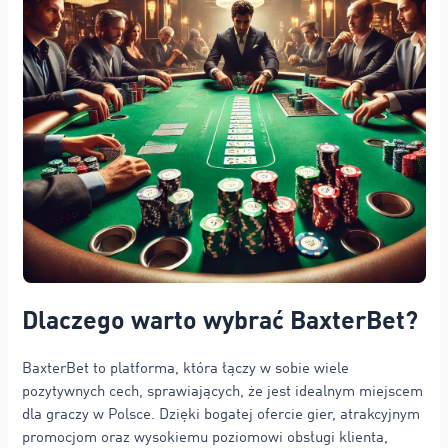
Dlaczego warto wybrać BaxterBet?
BaxterBet to platforma, która łączy w sobie wiele
pozytywnych cech, sprawiających, że jest idealnym miejscem
dla graczy w Polsce. Dzięki bogatej ofercie gier, atrakcyjnym
promocjom oraz wysokiemu poziomowi obsługi klienta,