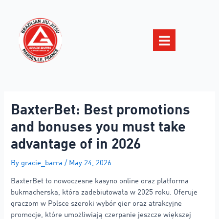
BaxterBet: Best promotions
and bonuses you must take
advantage of in 2026
By
gracie_barra
/
May 24, 2026
BaxterBet to nowoczesne kasyno online oraz platforma
bukmacherska, która zadebiutowała w 2025 roku. Oferuje
graczom w Polsce szeroki wybór gier oraz atrakcyjne
promocje, które umożliwiają czerpanie jeszcze większej