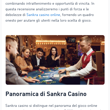
combinando intrattenimento e opportunità di vincita. In
questa recensione analizzeremo i punti di forza e le
debolezze di
Sankra casino online
, fornendo un quadro
onesto per aiutare gli utenti nella loro scelta di gioco.
Panoramica di Sankra Casino
Sankra casino si distingue nel panorama del gioco online