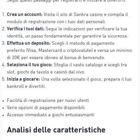
Segui questi passaggi per registrarti e iniziare a divertirti:
Crea un account:
Visita il sito di Sankra casino e compila il
modulo di registrazione con i tuoi dati personali.
Verifica i tuoi dati:
Segui le indicazioni per verificare la tua
identità, un passo fondamentale per garantire la sicurezza.
Effettua un deposito:
Scegli il metodo di pagamento
preferito (Visa, Mastercard o criptovalute) e versa un minimo
di 20€ per essere idoneo al bonus di benvenuto.
Seleziona il tuo gioco:
Sfoglia il vasto catalogo e scegli tra
slot, giochi da tavolo e casinò dal vivo.
Inizia a giocare:
Una volta selezionato il gioco, prepara il tuo
bankroll e divertiti.
Facilità di registrazione per nuovi utenti
Varie opzioni di pagamento disponibili
Accesso immediato a giochi entusiasmanti
Analisi delle caratteristiche