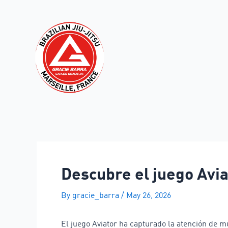
Descubre el juego Aviat
By
gracie_barra
/
May 26, 2026
El juego Aviator ha capturado la atención de m