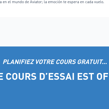
a en el mundo de Aviator; la emoción te espera en cada vuelo.
PLANIFIEZ VOTRE COURS GRATUIT...
 COURS D’ESSAI EST O