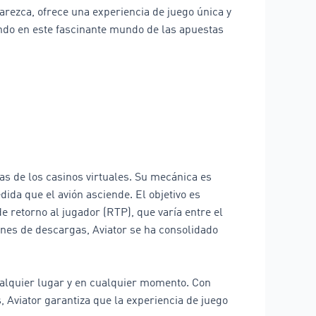
rezca, ofrece una experiencia de juego única y
ando en este fascinante mundo de las apuestas
as de los casinos virtuales. Su mecánica es
ida que el avión asciende. El objetivo es
de retorno al jugador (RTP), que varía entre el
ones de descargas, Aviator se ha consolidado
cualquier lugar y en cualquier momento. Con
 Aviator garantiza que la experiencia de juego