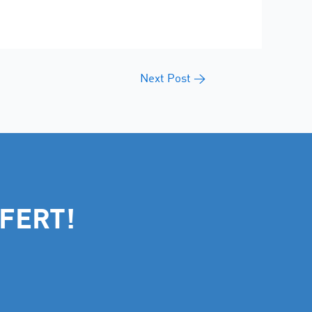
Next Post
→
FFERT!