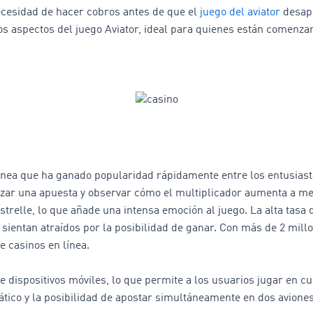
ecesidad de hacer cobros antes de que el
juego del aviator
desapa
los aspectos del juego Aviator, ideal para quienes están comenz
ínea que ha ganado popularidad rápidamente entre los entusiast
izar una apuesta y observar cómo el multiplicador aumenta a med
strelle, lo que añade una intensa emoción al juego. La alta tasa 
sientan atraídos por la posibilidad de ganar. Con más de 2 mill
e casinos en línea.
e dispositivos móviles, lo que permite a los usuarios jugar en 
tico y la posibilidad de apostar simultáneamente en dos aviones,