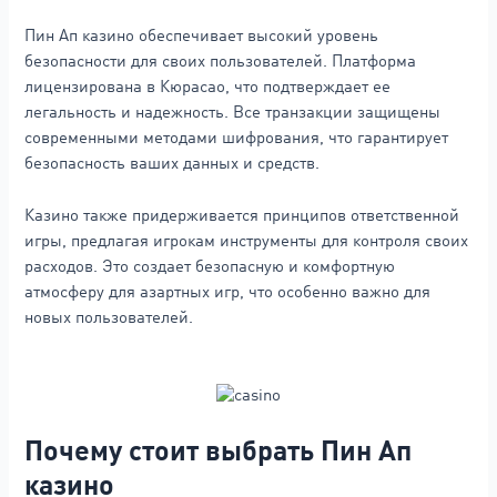
Пин Ап казино обеспечивает высокий уровень
безопасности для своих пользователей. Платформа
лицензирована в Кюрасао, что подтверждает ее
легальность и надежность. Все транзакции защищены
современными методами шифрования, что гарантирует
безопасность ваших данных и средств.
Казино также придерживается принципов ответственной
игры, предлагая игрокам инструменты для контроля своих
расходов. Это создает безопасную и комфортную
атмосферу для азартных игр, что особенно важно для
новых пользователей.
Почему стоит выбрать Пин Ап
казино