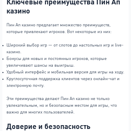
Ключевые преимущества Пин Ап
казино
Пин Ап казино предлагает множество преимуществ,
которые привлекают игроков. Вот некоторые из них:
Широкий выбор игр — от слотов до настольных игр и live-
казино.
Бонусы для новых и постоянных игроков, которые
увеличивают шансы на выигрыш.
Удобный интерфейс и мобильная версия для игры на ходу.
Круглосуточная поддержка клиентов через онлайн-чат и
электронную почту.
Эти преимущества делают Пин Ап казино не только
увлекательным, но и безопасным местом для игры, что
важно для многих пользователей.
Доверие и безопасность