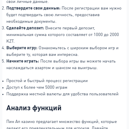
свои личные данные.
Подтвердите свои данные:
После регистрации вам нужно
будет подтвердить свою личность, предоставив
необходимые документы.
Сделайте депозит:
Внесите первый депозит,
минимальная сумма которого составляет от 1000 до 2000
KZT.
Выберите игру:
Ознакомьтесь с широким выбором игр и
выберите ту, которая вам интересна.
Начните играть:
После выбора игры вы можете начать
наслаждаться азартом и шансом на выигрыш.
Простой и быстрый процесс регистрации
Доступ к более чем 5000 играм
Поддержка местной валюты для удобства пользователей
Анализ функций
Пин Ап казино предлагает множество функций, которые
делают его привлекательным для игроков. Давайте