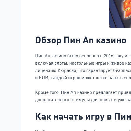
Обзор Пин Ап казино
Пин Ап казино было основано в 2016 году и 
включая слоты, настольные игры и живое ка
лицензию Кюрасао, что гарантирует безопас
и EUR, каждый игрок может легко начать сво
Кроме того, Пин Ап казино предлагает привл
дополнительные стимулы для новых и уже за
Как начать игру в Пи