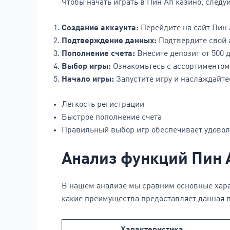
Чтобы начать играть в Пин Ап казино, следу
Создание аккаунта:
Перейдите на сайт Пин 
Подтверждение данных:
Подтвердите свой 
Пополнение счета:
Внесите депозит от 500 
Выбор игры:
Ознакомьтесь с ассортиментом 
Начало игры:
Запустите игру и наслаждайте
Легкость регистрации
Быстрое пополнение счета
Правильный выбор игр обеспечивает удовол
Анализ функций Пин 
В нашем анализе мы сравним основные харак
какие преимущества предоставляет данная 
Характеристика