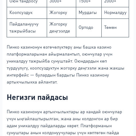
Оюн тандоосу
3000+
1500+
2000+
Коопсуздук
Жогорку
Мурдагы
Нормалдуу
Пайдалануучу
Жогорку
Ортодо
Төмөн
тажрыйбасы
деңгээлде
Пинко казинонун өзгөчөлүктөрү аны башка казино
платформаларынан айырмалантып, оюнчулар үчүн
уникалдуу тажрыйба сунуштайт. Оюндардын көп
түрдүүлүгү, коопсуздуктун жогорку деңгээли жана жакшы
интерфейс — булардын бардыгы Пинко казинону
артыкчылыкка айлантат.
Негизги пайдасы
Пинко казинонун артыкчылыктары ар кандай оюнчулар
үчүн ыңгайлаштырылган, жана аны колдонгон ар бир
адам уникалдуу пайдаларды көрөт. Платформанын
сунуштары анын колдонуучулары үчүн көптөгөн пайда