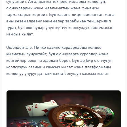
сунуштайт. Ал алдыңкы технологияларды колдонуп,
оюнчулардын жеке маалыматын жана финансы
тармактарын коргойт. Бул казино лицензияланган жана
аны көзөмөлдөөчү мекемелер тарабынан текшерилип
турат, бул оюнчулар үчүн күчтүү коопсуздук системасын
камсыз кылат.
Ошондой эле, Пинко казино кардарларды колдоо
кызматын сунуштайт, бул оюнчуларга суроолор жана
көйгөйлөр боюнча жардам берет. Бул ар бир оюнчунун
коопсуздук сезимин камсыз кылат жана платформаны
колдонуу учурунда тынчтыкта болушун камсыз кылат.