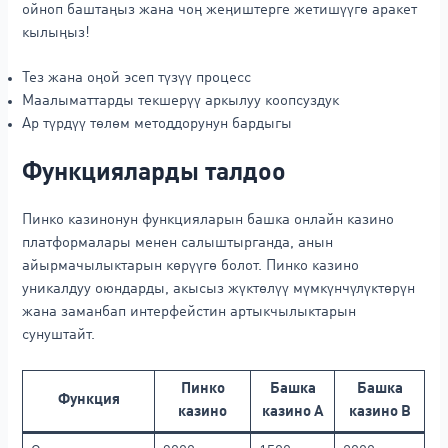
ойноп баштаңыз жана чоң жеңиштерге жетишүүгө аракет
кылыңыз!
Тез жана оңой эсеп түзүү процесс
Маалыматтарды текшерүү аркылуу коопсуздук
Ар түрдүү төлөм методдорунун бардыгы
Функцияларды талдоо
Пинко казинонун функцияларын башка онлайн казино
платформалары менен салыштырганда, анын
айырмачылыктарын көрүүгө болот. Пинко казино
уникалдуу оюндарды, акысыз жүктөлүү мүмкүнчүлүктөрүн
жана заманбап интерфейстин артыкчылыктарын
сунуштайт.
Пинко
Башка
Башка
Функция
казино
казино A
казино B