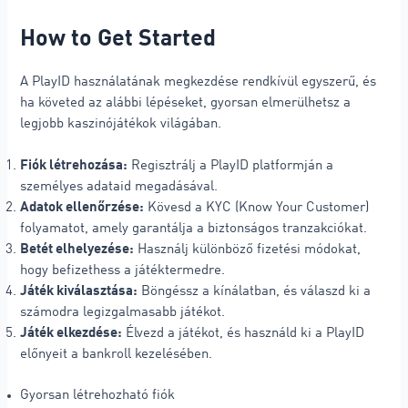
How to Get Started
A PlayID használatának megkezdése rendkívül egyszerű, és
ha követed az alábbi lépéseket, gyorsan elmerülhetsz a
legjobb kaszinójátékok világában.
Fiók létrehozása:
Regisztrálj a PlayID platformján a
személyes adataid megadásával.
Adatok ellenőrzése:
Kövesd a KYC (Know Your Customer)
folyamatot, amely garantálja a biztonságos tranzakciókat.
Betét elhelyezése:
Használj különböző fizetési módokat,
hogy befizethess a játéktermedre.
Játék kiválasztása:
Böngéssz a kínálatban, és válaszd ki a
számodra legizgalmasabb játékot.
Játék elkezdése:
Élvezd a játékot, és használd ki a PlayID
előnyeit a bankroll kezelésében.
Gyorsan létrehozható fiók