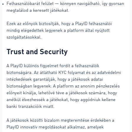
Felhasználóbarát felület — könnyen navigálható, így gyorsan
megtalálod a keresett játékokat.
Ezek az előnyök biztosítják, hogy a PlayID felhasználói
mindig elégedettek legyenek a platform által nyújtott
szolgáltatásokkal.
Trust and Security
A PlayID különös figyelmet fordít a felhasználók
biztonságára. Az átlátható KYC folyamat és az adatvédelmi
intézkedések garantálják, hogy a játékosok adatai
biztonságban legyenek. A platform az anonim pénzkezelés
előnyeit kínálja, lehetővé téve a játékosok számára, hogy
anélkül élvezhessék a játékokat, hogy aggódniuk kellene
banki tranzakcióik miatt.
A játékosok közötti bizalom megteremtése érdekében a
PlayID innovatív megoldásokat alkalmaz, amelyek