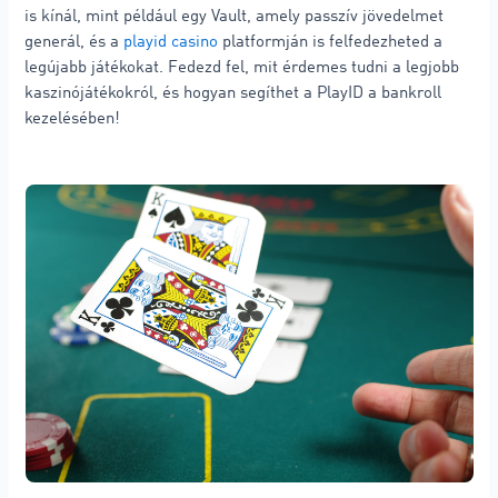
is kínál, mint például egy Vault, amely passzív jövedelmet
generál, és a
playid casino
platformján is felfedezheted a
legújabb játékokat. Fedezd fel, mit érdemes tudni a legjobb
kaszinójátékokról, és hogyan segíthet a PlayID a bankroll
kezelésében!