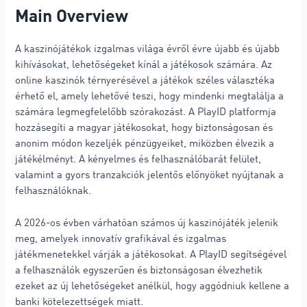
Main Overview
A kaszinójátékok izgalmas világa évről évre újabb és újabb
kihívásokat, lehetőségeket kínál a játékosok számára. Az
online kaszinók térnyerésével a játékok széles választéka
érhető el, amely lehetővé teszi, hogy mindenki megtalálja a
számára legmegfelelőbb szórakozást. A PlayID platformja
hozzásegíti a magyar játékosokat, hogy biztonságosan és
anonim módon kezeljék pénzügyeiket, miközben élvezik a
játékélményt. A kényelmes és felhasználóbarát felület,
valamint a gyors tranzakciók jelentős előnyöket nyújtanak a
felhasználóknak.
A 2026-os évben várhatóan számos új kaszinójáték jelenik
meg, amelyek innovatív grafikával és izgalmas
játékmenetekkel várják a játékosokat. A PlayID segítségével
a felhasználók egyszerűen és biztonságosan élvezhetik
ezeket az új lehetőségeket anélkül, hogy aggódniuk kellene a
banki kötelezettségek miatt.