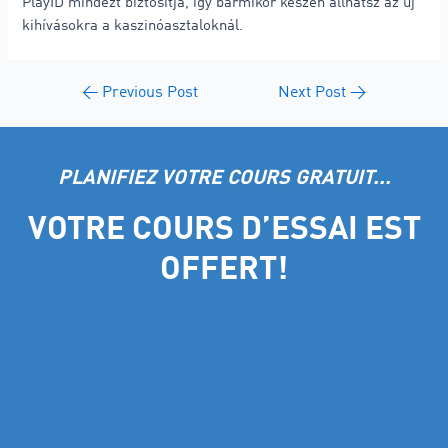
PlayID mindezt biztosítja, így bármikor készen állhatsz az új
kihívásokra a kaszinóasztaloknál.
←
Previous Post
Next Post
→
PLANIFIEZ VOTRE COURS GRATUIT...
VOTRE COURS D’ESSAI EST
OFFERT!