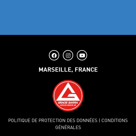
MARSEILLE, FRANCE
POLITIQUE DE PROTECTION DES DONNÉES
| CONDITIONS
GÉNÉRALES