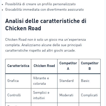
Possibilità di creare un profilo personalizzato
Giocabilità immediata con divertimento assicurato
Analisi delle caratteristiche di
Chicken Road
Chicken Road non è solo un gioco ma un’esperienza
completa. Analizziamo alcune delle sue principali
caratteristiche rispetto ad altri giochi arcade.
Competitor
Competitor
Caratteristica
Chicken Road
A
B
Vibrante e
Grafica
Standard
Basic
colorata
Semplici e
Controlli
Moderati
Complicati
intuitivi