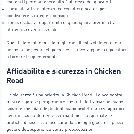
contenuti per mantenere alto l’interesse dei giocatori.
Comunità attiva: interazione con altri giocatori per
condividere strategie e consigli.
Bonus esclusivi: opportunità di guadagnare premi extra
attraverso eventi speciali.
Questi elementi non solo migliorano il coinvolgimento, ma
anche la longevità del gioco stesso, incoraggiando i giocatori
a tornare frequentemente.
Affidabilità e sicurezza in Chicken
Road
La sicurezza è una priorità in Chicken Road. Il gioco adotta
misure rigorose per garantire che tutte le transazioni siano
sicure e che i dati degli utenti siano protetti. Gli sviluppatori
lavorano costantemente per mantenere aggiornate le
pratiche di sicurezza, assicurando che ogni giocatore possa
godere dell’esperienza senza preoccupazioni.