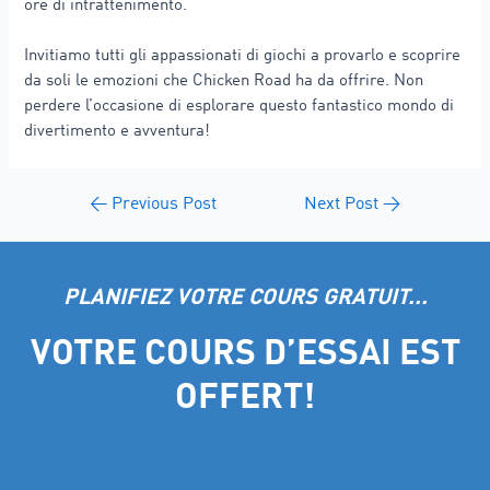
ore di intrattenimento.
Invitiamo tutti gli appassionati di giochi a provarlo e scoprire
da soli le emozioni che Chicken Road ha da offrire. Non
perdere l’occasione di esplorare questo fantastico mondo di
divertimento e avventura!
←
Previous Post
Next Post
→
PLANIFIEZ VOTRE COURS GRATUIT...
VOTRE COURS D’ESSAI EST
OFFERT!