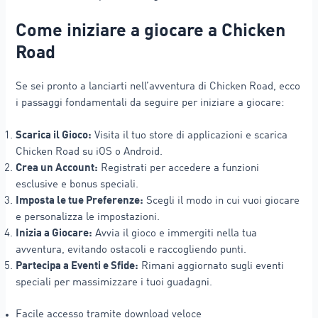
Come iniziare a giocare a Chicken
Road
Se sei pronto a lanciarti nell’avventura di Chicken Road, ecco
i passaggi fondamentali da seguire per iniziare a giocare:
Scarica il Gioco:
Visita il tuo store di applicazioni e scarica
Chicken Road su iOS o Android.
Crea un Account:
Registrati per accedere a funzioni
esclusive e bonus speciali.
Imposta le tue Preferenze:
Scegli il modo in cui vuoi giocare
e personalizza le impostazioni.
Inizia a Giocare:
Avvia il gioco e immergiti nella tua
avventura, evitando ostacoli e raccogliendo punti.
Partecipa a Eventi e Sfide:
Rimani aggiornato sugli eventi
speciali per massimizzare i tuoi guadagni.
Facile accesso tramite download veloce