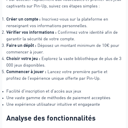
captivants sur Pin-Up, suivez ces étapes simples :
Créer un compte :
Inscrivez-vous sur la plateforme en
renseignant vos informations personnelles.
Vérifier vos informations :
Confirmez votre identité afin de
garantir la sécurité de votre compte.
Faire un dépôt :
Déposez un montant minimum de 10€ pour
commencer à jouer.
Choisir votre jeu :
Explorez la vaste bibliothèque de plus de 3
000 jeux disponibles.
Commencer à jouer :
Lancez votre première partie et
profitez de l’expérience unique offerte par Pin-Up.
Facilité d’inscription et d’accès aux jeux
Une vaste gamme de méthodes de paiement acceptées
Une expérience utilisateur intuitive et engageante
Analyse des fonctionnalités