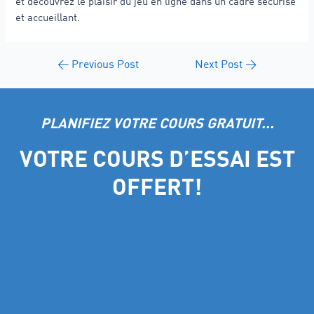
et découvrez le plaisir du jeu en ligne dans un cadre sécurisé
et accueillant.
←
Previous Post
Next Post
→
PLANIFIEZ VOTRE COURS GRATUIT...
VOTRE COURS D’ESSAI EST
OFFERT!