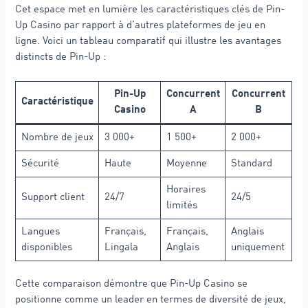
Cet espace met en lumière les caractéristiques clés de Pin-
Up Casino par rapport à d’autres plateformes de jeu en
ligne. Voici un tableau comparatif qui illustre les avantages
distincts de Pin-Up :
Pin-Up
Concurrent
Concurrent
Caractéristique
Casino
A
B
Nombre de jeux
3 000+
1 500+
2 000+
Sécurité
Haute
Moyenne
Standard
Horaires
Support client
24/7
24/5
limités
Langues
Français,
Français,
Anglais
disponibles
Lingala
Anglais
uniquement
Cette comparaison démontre que Pin-Up Casino se
positionne comme un leader en termes de diversité de jeux,