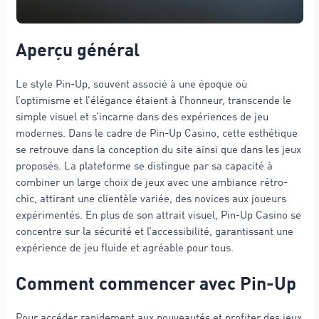
Aperçu général
Le style Pin-Up, souvent associé à une époque où
l’optimisme et l’élégance étaient à l’honneur, transcende le
simple visuel et s’incarne dans des expériences de jeu
modernes. Dans le cadre de Pin-Up Casino, cette esthétique
se retrouve dans la conception du site ainsi que dans les jeux
proposés. La plateforme se distingue par sa capacité à
combiner un large choix de jeux avec une ambiance rétro-
chic, attirant une clientèle variée, des novices aux joueurs
expérimentés. En plus de son attrait visuel, Pin-Up Casino se
concentre sur la sécurité et l’accessibilité, garantissant une
expérience de jeu fluide et agréable pour tous.
Comment commencer avec Pin-Up
Pour accéder rapidement aux nouveautés et profiter des jeux