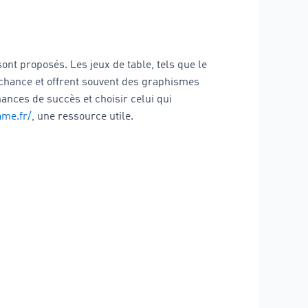
sont proposés. Les jeux de table, tels que le
a chance et offrent souvent des graphismes
ances de succès et choisir celui qui
ame.fr/
, une ressource utile.