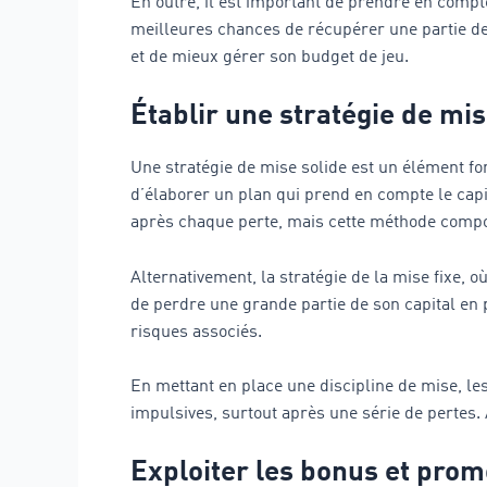
En outre, il est important de prendre en compte
meilleures chances de récupérer une partie de 
et de mieux gérer son budget de jeu.
Établir une stratégie de mi
Une stratégie de mise solide est un élément fo
d’élaborer un plan qui prend en compte le capit
après chaque perte, mais cette méthode compor
Alternativement, la stratégie de la mise fixe, 
de perdre une grande partie de son capital en p
risques associés.
En mettant en place une discipline de mise, les
impulsives, surtout après une série de pertes.
Exploiter les bonus et prom