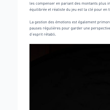
les compenser en pariant des montants plus imp
équilibrée et réaliste du jeu est la clé pour en
La gestion des émotions est également primordia
pauses régulières pour garder une perspective cl
d’esprit rétabli.