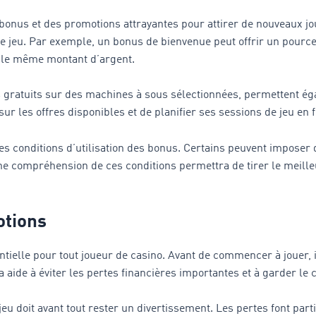
onus et des promotions attrayantes pour attirer de nouveaux joue
e jeu. Par exemple, un bonus de bienvenue peut offrir un pourc
c le même montant d’argent.
rs gratuits sur des machines à sous sélectionnées, permettent 
 sur les offres disponibles et de planifier ses sessions de jeu e
les conditions d’utilisation des bonus. Certains peuvent imposer
 compréhension de ces conditions permettra de tirer le meilleu
otions
ielle pour tout joueur de casino. Avant de commencer à jouer, i
la aide à éviter les pertes financières importantes et à garder l
jeu doit avant tout rester un divertissement. Les pertes font parti