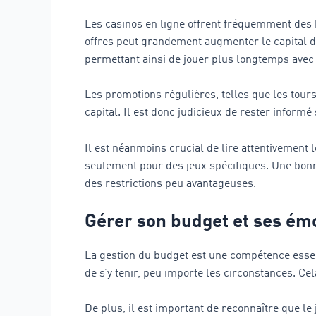
Les casinos en ligne offrent fréquemment des b
offres peut grandement augmenter le capital d
permettant ainsi de jouer plus longtemps ave
Les promotions régulières, telles que les tou
capital. Il est donc judicieux de rester informé
Il est néanmoins crucial de lire attentivement 
seulement pour des jeux spécifiques. Une bonne
des restrictions peu avantageuses.
Gérer son budget et ses ém
La gestion du budget est une compétence essent
de s’y tenir, peu importe les circonstances. Ce
De plus, il est important de reconnaître que le 