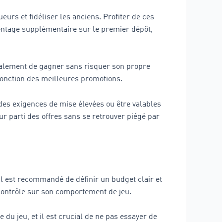
urs et fidéliser les anciens. Profiter de ces
entage supplémentaire sur le premier dépôt,
également de gagner sans risquer son propre
n fonction des meilleures promotions.
 des exigences de mise élevées ou être valables
r parti des offres sans se retrouver piégé par
l est recommandé de définir un budget clair et
e contrôle sur son comportement de jeu.
e du jeu, et il est crucial de ne pas essayer de