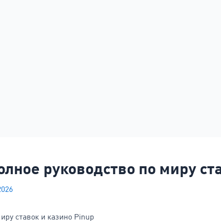
олное руководство по миру ста
2026
иру ставок и казино Pinup