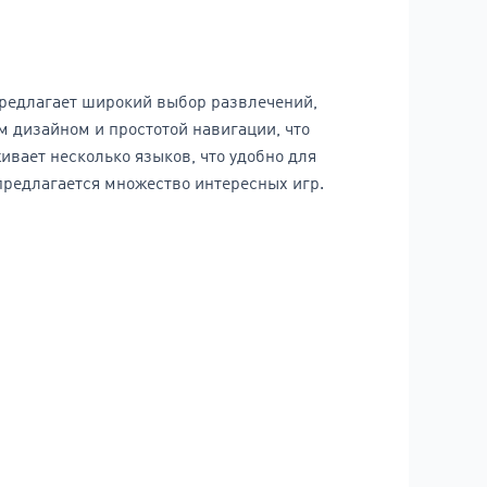
предлагает широкий выбор развлечений,
 дизайном и простотой навигации, что
живает несколько языков, что удобно для
 предлагается множество интересных игр.