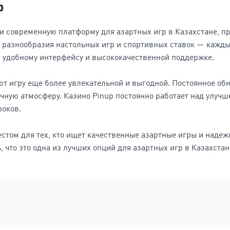
p
и современную платформу для азартных игр в Казахстане, п
разнообразия настольных игр и спортивных ставок — каждый
я удобному интерфейсу и высококачественной поддержке.
ют игру еще более увлекательной и выгодной. Постоянное об
чную атмосферу. Казино Pinup постоянно работает над улучше
оков.
естом для тех, кто ищет качественные азартные игры и наде
 что это одна из лучших опций для азартных игр в Казахстан