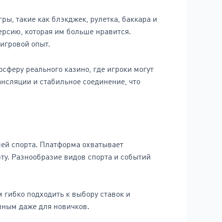
ы, такие как блэкджек, рулетка, баккара и
версию, которая им больше нравится.
игровой опыт.
сферу реального казино, где игроки могут
ансляции и стабильное соединение, что
лей спорта. Платформа охватывает
ту. Разнообразие видов спорта и событий
 гибко подходить к выбору ставок и
пным даже для новичков.