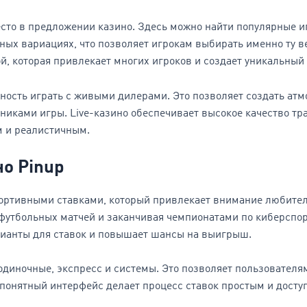
то в предложении казино. Здесь можно найти популярные игр
чных вариациях, что позволяет игрокам выбирать именно ту 
, которая привлекает многих игроков и создает уникальный 
ность играть с живыми дилерами. Это позволяет создать атмо
никами игры. Live-казино обеспечивает высокое качество тр
 и реалистичным.
но Pinup
спортивными ставками, который привлекает внимание любите
футбольных матчей и заканчивая чемпионатами по киберспор
рианты для ставок и повышает шансы на выигрыш.
одиночные, экспресс и системы. Это позволяет пользователям
понятный интерфейс делает процесс ставок простым и досту