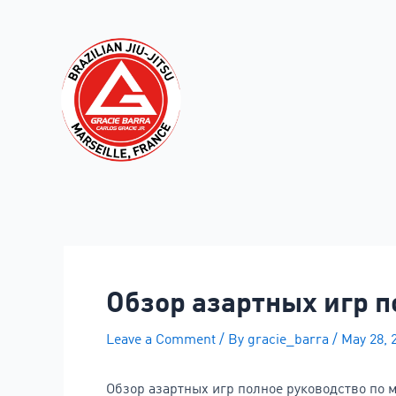
Обзор азартных игр п
Leave a Comment
/ By
gracie_barra
/
May 28, 
Обзор азартных игр полное руководство по м