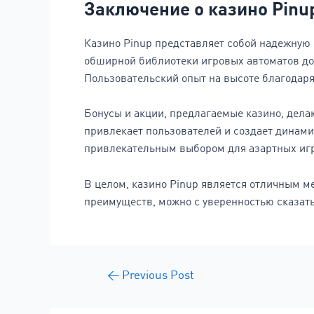
Заключение о казино Pinu
Казино Pinup представляет собой надежную 
обширной библиотеки игровых автоматов до 
Пользовательский опыт на высоте благодар
Бонусы и акции, предлагаемые казино, дела
привлекает пользователей и создает динами
привлекательным выбором для азартных игр
В целом, казино Pinup является отличным м
преимуществ, можно с уверенностью сказать,
←
Previous Post