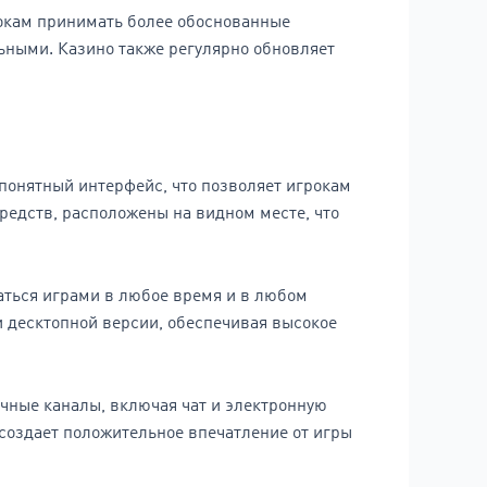
рокам принимать более обоснованные
ьными. Казино также регулярно обновляет
 понятный интерфейс, что позволяет игрокам
средств, расположены на видном месте, что
даться играми в любое время и в любом
и десктопной версии, обеспечивая высокое
чные каналы, включая чат и электронную
 создает положительное впечатление от игры