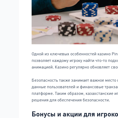
Одной из ключевых особенностей казино Pin
позволяет каждому игроку найти что-то под
анимацией. Казино регулярно обновляет сво
Безопасность также занимает важное место
данные пользователей и финансовые транзак
платформе. Таким образом, казахстанские и
решения для обеспечения безопасности.
Бонусы и акции для игрок