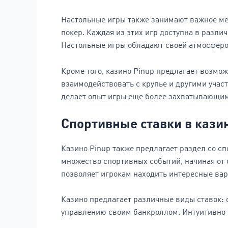
Настольные игры также занимают важное мес
покер. Каждая из этих игр доступна в разли
Настольные игры обладают своей атмосферой
Кроме того, казино Pinup предлагает возмож
взаимодействовать с крупье и другими участ
делает опыт игры еще более захватывающим
Спортивные ставки в кази
Казино Pinup также предлагает раздел со 
множество спортивных событий, начиная от 
позволяет игрокам находить интересные ва
Казино предлагает различные виды ставок: 
управлению своим банкроллом. Интуитивно 