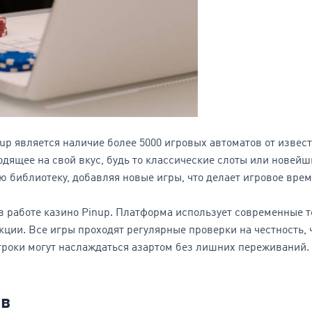
up является наличие более 5000 игровых автоматов от извес
ходящее на свой вкус, будь то классические слоты или нове
ю библиотеку, добавляя новые игры, что делает игровое вре
 в работе казино Pinup. Платформа использует современные
ции. Все игры проходят регулярные проверки на честность, 
гроки могут наслаждаться азартом без лишних переживаний.
ов