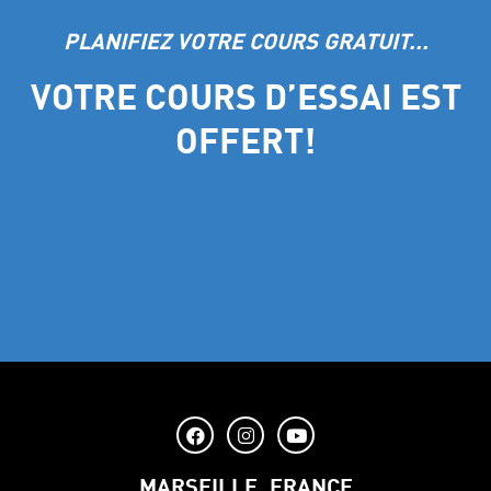
PLANIFIEZ VOTRE COURS GRATUIT...
VOTRE COURS D’ESSAI EST
OFFERT!
MARSEILLE, FRANCE