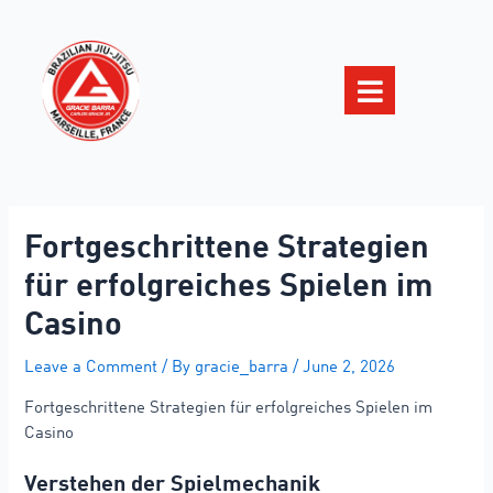
Fortgeschrittene Strategien
für erfolgreiches Spielen im
Casino
Leave a Comment
/ By
gracie_barra
/
June 2, 2026
Fortgeschrittene Strategien für erfolgreiches Spielen im
Casino
Verstehen der Spielmechanik