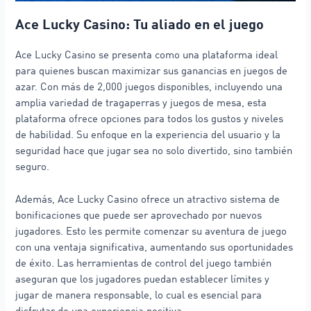
Ace Lucky Casino: Tu aliado en el juego
Ace Lucky Casino se presenta como una plataforma ideal
para quienes buscan maximizar sus ganancias en juegos de
azar. Con más de 2,000 juegos disponibles, incluyendo una
amplia variedad de tragaperras y juegos de mesa, esta
plataforma ofrece opciones para todos los gustos y niveles
de habilidad. Su enfoque en la experiencia del usuario y la
seguridad hace que jugar sea no solo divertido, sino también
seguro.
Además, Ace Lucky Casino ofrece un atractivo sistema de
bonificaciones que puede ser aprovechado por nuevos
jugadores. Esto les permite comenzar su aventura de juego
con una ventaja significativa, aumentando sus oportunidades
de éxito. Las herramientas de control del juego también
aseguran que los jugadores puedan establecer límites y
jugar de manera responsable, lo cual es esencial para