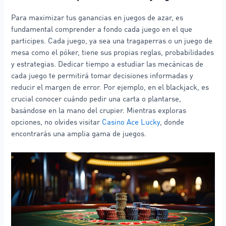
Para maximizar tus ganancias en juegos de azar, es
fundamental comprender a fondo cada juego en el que
participes. Cada juego, ya sea una tragaperras o un juego de
mesa como el póker, tiene sus propias reglas, probabilidades
y estrategias. Dedicar tiempo a estudiar las mecánicas de
cada juego te permitirá tomar decisiones informadas y
reducir el margen de error. Por ejemplo, en el blackjack, es
crucial conocer cuándo pedir una carta o plantarse,
basándose en la mano del crupier. Mientras exploras
opciones, no olvides visitar
Casino Ace Lucky
, donde
encontrarás una amplia gama de juegos.