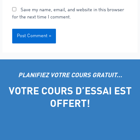
Save my name, email, and website in this browser
for the next time I comment.
PLANIFIEZ VOTRE COURS GRATUIT...
VOTRE COURS D’ESSAI EST
OFFERT!