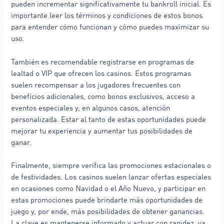
pueden incrementar significativamente tu bankroll inicial. Es
importante leer los términos y condiciones de estos bonos
para entender cómo funcionan y cómo puedes maximizar su
uso.
También es recomendable registrarse en programas de
lealtad o VIP que ofrecen los casinos. Estos programas
suelen recompensar a los jugadores frecuentes con
beneficios adicionales, como bonos exclusivos, acceso a
eventos especiales y, en algunos casos, atención
personalizada. Estar al tanto de estas oportunidades puede
mejorar tu experiencia y aumentar tus posibilidades de
ganar.
Finalmente, siempre verifica las promociones estacionales o
de festividades. Los casinos suelen lanzar ofertas especiales
en ocasiones como Navidad o el Año Nuevo, y participar en
estas promociones puede brindarte más oportunidades de
juego y, por ende, más posibilidades de obtener ganancias.
La clave es mantenerse informado y actuar con rapidez, ya