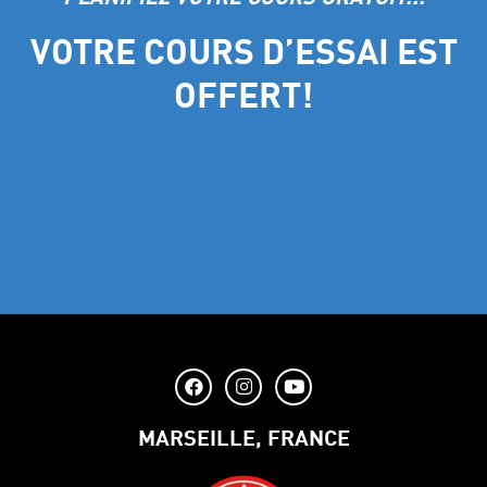
VOTRE COURS D’ESSAI EST
OFFERT!
MARSEILLE, FRANCE