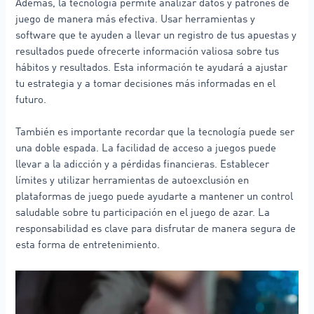
Además, la tecnología permite analizar datos y patrones de
juego de manera más efectiva. Usar herramientas y
software que te ayuden a llevar un registro de tus apuestas y
resultados puede ofrecerte información valiosa sobre tus
hábitos y resultados. Esta información te ayudará a ajustar
tu estrategia y a tomar decisiones más informadas en el
futuro.
También es importante recordar que la tecnología puede ser
una doble espada. La facilidad de acceso a juegos puede
llevar a la adicción y a pérdidas financieras. Establecer
límites y utilizar herramientas de autoexclusión en
plataformas de juego puede ayudarte a mantener un control
saludable sobre tu participación en el juego de azar. La
responsabilidad es clave para disfrutar de manera segura de
esta forma de entretenimiento.