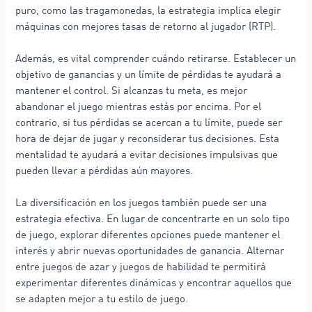
puro, como las tragamonedas, la estrategia implica elegir
máquinas con mejores tasas de retorno al jugador (RTP).
Además, es vital comprender cuándo retirarse. Establecer un
objetivo de ganancias y un límite de pérdidas te ayudará a
mantener el control. Si alcanzas tu meta, es mejor
abandonar el juego mientras estás por encima. Por el
contrario, si tus pérdidas se acercan a tu límite, puede ser
hora de dejar de jugar y reconsiderar tus decisiones. Esta
mentalidad te ayudará a evitar decisiones impulsivas que
pueden llevar a pérdidas aún mayores.
La diversificación en los juegos también puede ser una
estrategia efectiva. En lugar de concentrarte en un solo tipo
de juego, explorar diferentes opciones puede mantener el
interés y abrir nuevas oportunidades de ganancia. Alternar
entre juegos de azar y juegos de habilidad te permitirá
experimentar diferentes dinámicas y encontrar aquellos que
se adapten mejor a tu estilo de juego.