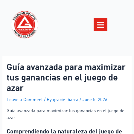
Guía avanzada para maximizar
tus ganancias en el juego de
azar
Leave a Comment
/ By
gracie_barra
/
June 5, 2026
Guía avanzada para maximizar tus ganancias en el juego de
azar
Comprendiendo la naturaleza del juego de