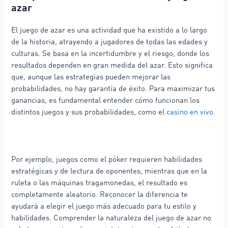
azar
El juego de azar es una actividad que ha existido a lo largo
de la historia, atrayendo a jugadores de todas las edades y
culturas. Se basa en la incertidumbre y el riesgo, donde los
resultados dependen en gran medida del azar. Esto significa
que, aunque las estrategias pueden mejorar las
probabilidades, no hay garantía de éxito. Para maximizar tus
ganancias, es fundamental entender cómo funcionan los
distintos juegos y sus probabilidades, como el
casino en vivo
.
Por ejemplo, juegos como el póker requieren habilidades
estratégicas y de lectura de oponentes, mientras que en la
ruleta o las máquinas tragamonedas, el resultado es
completamente aleatorio. Reconocer la diferencia te
ayudará a elegir el juego más adecuado para tu estilo y
habilidades. Comprender la naturaleza del juego de azar no