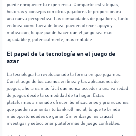
puede enriquecer tu experiencia. Compartir estrategias,
historias y consejos con otros jugadores te proporcionará
una nueva perspectiva. Las comunidades de jugadores, tanto
en línea como fuera de línea, pueden ofrecer apoyo y
motivación, lo que puede hacer que el juego sea más
agradable y, potencialmente, más rentable.
El papel de la tecnología en el juego de
azar
La tecnología ha revolucionado la forma en que jugamos.
Con el auge de los casinos en línea y las aplicaciones de
juegos, ahora es más fácil que nunca acceder a una variedad
de juegos desde la comodidad de tu hogar. Estas
plataformas a menudo ofrecen bonificaciones y promociones
que pueden aumentar tu bankroll inicial, lo que te brinda
más oportunidades de ganar. Sin embargo, es crucial
investigar y seleccionar plataformas de juego confiables.