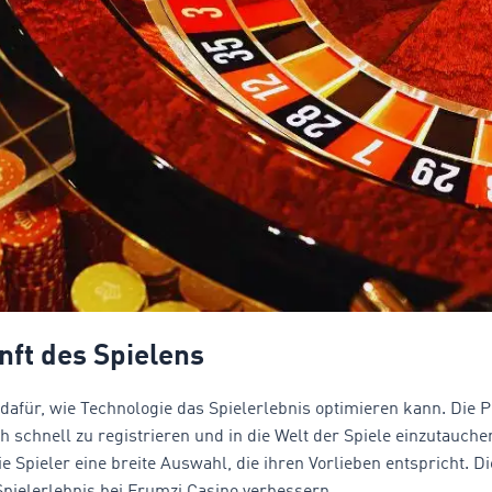
nft des Spielens
dafür, wie Technologie das Spielerlebnis optimieren kann. Die P
ch schnell zu registrieren und in die Welt der Spiele einzutauche
die Spieler eine breite Auswahl, die ihren Vorlieben entspricht.