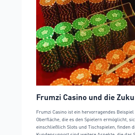
Frumzi Casino und die Zuku
Frumzi Casino ist ein hervorragendes Beispiel 
Oberfläche, die es den Spielern ermöglicht, si
einschließlich Slots und Tischspielen, finden 