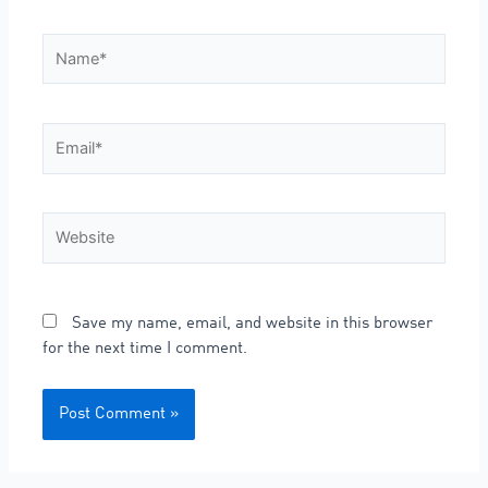
Save my name, email, and website in this browser
for the next time I comment.