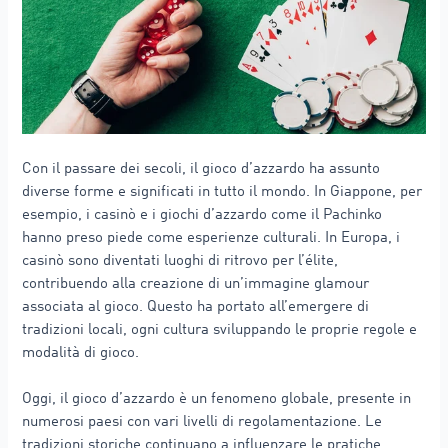
Con il passare dei secoli, il gioco d’azzardo ha assunto
diverse forme e significati in tutto il mondo. In Giappone, per
esempio, i casinò e i giochi d’azzardo come il Pachinko
hanno preso piede come esperienze culturali. In Europa, i
casinò sono diventati luoghi di ritrovo per l’élite,
contribuendo alla creazione di un’immagine glamour
associata al gioco. Questo ha portato all’emergere di
tradizioni locali, ogni cultura sviluppando le proprie regole e
modalità di gioco.
Oggi, il gioco d’azzardo è un fenomeno globale, presente in
numerosi paesi con vari livelli di regolamentazione. Le
tradizioni storiche continuano a influenzare le pratiche