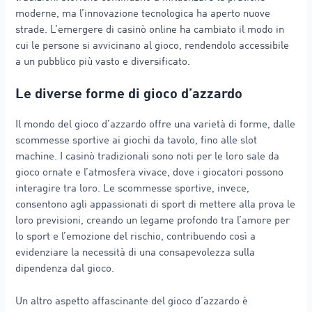
moderne, ma l’innovazione tecnologica ha aperto nuove
strade. L’emergere di casinò online ha cambiato il modo in
cui le persone si avvicinano al gioco, rendendolo accessibile
a un pubblico più vasto e diversificato.
Le diverse forme di gioco d’azzardo
Il mondo del gioco d’azzardo offre una varietà di forme, dalle
scommesse sportive ai giochi da tavolo, fino alle slot
machine. I casinò tradizionali sono noti per le loro sale da
gioco ornate e l’atmosfera vivace, dove i giocatori possono
interagire tra loro. Le scommesse sportive, invece,
consentono agli appassionati di sport di mettere alla prova le
loro previsioni, creando un legame profondo tra l’amore per
lo sport e l’emozione del rischio, contribuendo così a
evidenziare la necessità di una consapevolezza sulla
dipendenza dal gioco.
Un altro aspetto affascinante del gioco d’azzardo è