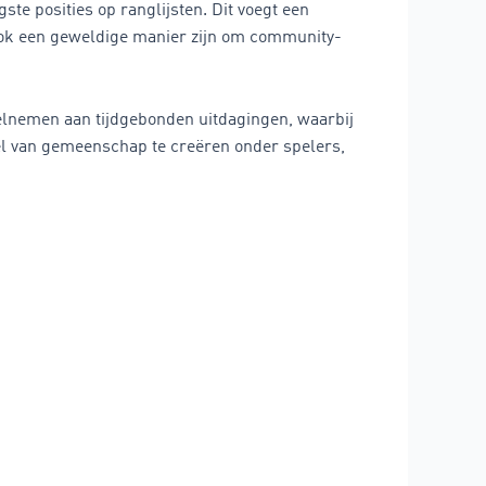
e posities op ranglijsten. Dit voegt een
 ook een geweldige manier zijn om community-
elnemen aan tijdgebonden uitdagingen, waarbij
oel van gemeenschap te creëren onder spelers,