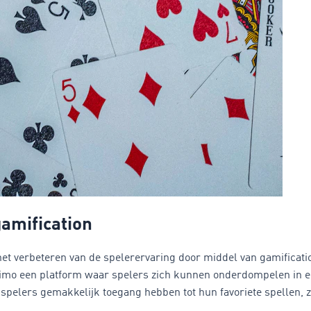
gamification
p het verbeteren van de spelerervaring door middel van gamifica
olisimo een platform waar spelers zich kunnen onderdompelen i
t spelers gemakkelijk toegang hebben tot hun favoriete spellen,