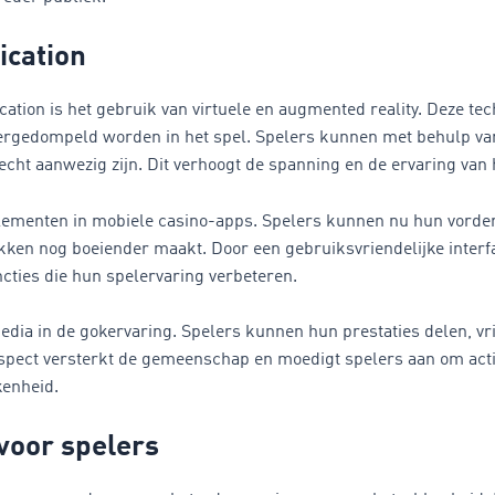
ication
ation is het gebruik van virtuele en augmented reality. Deze t
rgedompeld worden in het spel. Spelers kunnen met behulp van
echt aanwezig zijn. Dit verhoogt de spanning en de ervaring van
lementen in mobiele casino-apps. Spelers kunnen nu hun vorder
kken nog boeiender maakt. Door een gebruiksvriendelijke inter
ncties die hun spelervaring verbeteren.
media in de gokervaring. Spelers kunnen hun prestaties delen, v
aspect versterkt de gemeenschap en moedigt spelers aan om acti
kenheid.
voor spelers