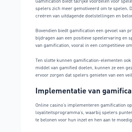
Gamification biedt talrijke voordelen voor sp
spelers zich meer gemotiveerd om te spelen. Di
creëren van uitdagende doelstellingen en bel
Bovendien biedt gamification een gevoel van pr
bijdragen aan een positieve speelervaring en 
van gamification, vooral in een competitieve o
Ten slotte kunnen gamification-elementen ook
middel van gamified doelen, kunnen ze een ge
ervoor zorgen dat spelers genieten van een veil
Implementatie van gamificat
Online casino’s implementeren gamification op
loyaliteitsprogramma’s, waarbij spelers punt
te belonen voor hun inzet en hen aan te moedig