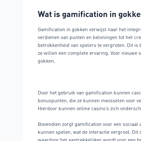
Wat is gamification in gokk
Gamification in gokken verwijst naar het inte
verdienen van punten en beloningen tot het cr
betrokkenheid van spelers te vergroten. Dit is
ze willen een complete ervaring. Voor nieuwe 
gokken.
Door het gebruik van gamification kunnen casin
bonuspunten, die ze kunnen inwisselen voor ver
Hierdoor kunnen online casino’s zich ondersc
Bovendien zorgt gamification voor een sociaal
kunnen spelen, wat de interactie vergroot. Dit
waardoor het aantrekkelijker wordt voor een b