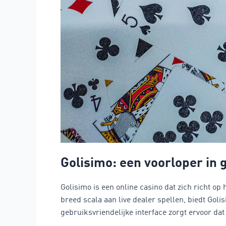
Golisimo: een voorloper in 
Golisimo is een online casino dat zich richt o
breed scala aan live dealer spellen, biedt G
gebruiksvriendelijke interface zorgt ervoor da