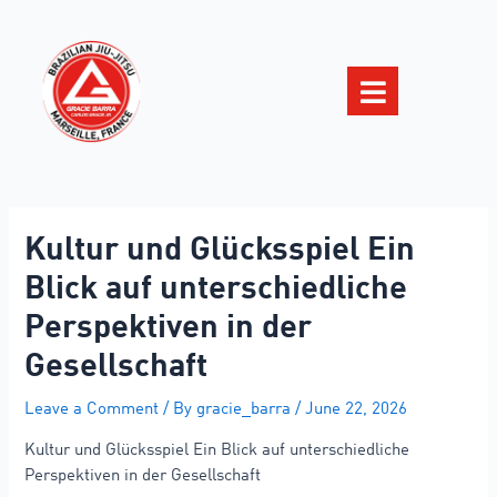
Kultur und Glücksspiel Ein
Blick auf unterschiedliche
Perspektiven in der
Gesellschaft
Leave a Comment
/ By
gracie_barra
/
June 22, 2026
Kultur und Glücksspiel Ein Blick auf unterschiedliche
Perspektiven in der Gesellschaft