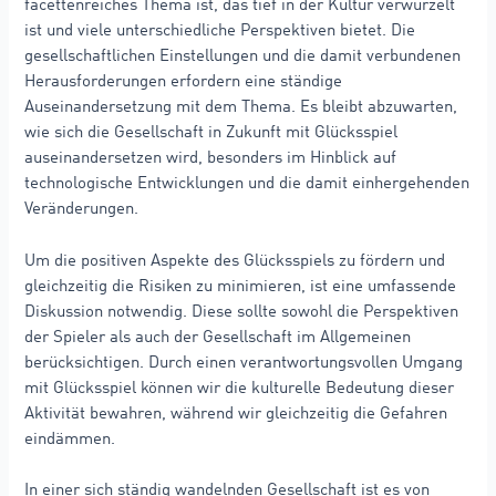
facettenreiches Thema ist, das tief in der Kultur verwurzelt
ist und viele unterschiedliche Perspektiven bietet. Die
gesellschaftlichen Einstellungen und die damit verbundenen
Herausforderungen erfordern eine ständige
Auseinandersetzung mit dem Thema. Es bleibt abzuwarten,
wie sich die Gesellschaft in Zukunft mit Glücksspiel
auseinandersetzen wird, besonders im Hinblick auf
technologische Entwicklungen und die damit einhergehenden
Veränderungen.
Um die positiven Aspekte des Glücksspiels zu fördern und
gleichzeitig die Risiken zu minimieren, ist eine umfassende
Diskussion notwendig. Diese sollte sowohl die Perspektiven
der Spieler als auch der Gesellschaft im Allgemeinen
berücksichtigen. Durch einen verantwortungsvollen Umgang
mit Glücksspiel können wir die kulturelle Bedeutung dieser
Aktivität bewahren, während wir gleichzeitig die Gefahren
eindämmen.
In einer sich ständig wandelnden Gesellschaft ist es von