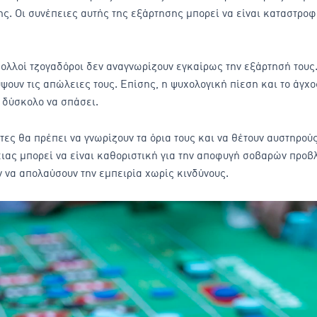
ς. Οι συνέπειες αυτής της εξάρτησης μπορεί να είναι καταστροφ
 πολλοί τζογαδόροι δεν αναγνωρίζουν εγκαίρως την εξάρτησή τους
ψουν τις απώλειες τους. Επίσης, η ψυχολογική πίεση και το άγχο
 δύσκολο να σπάσει.
ες θα πρέπει να γνωρίζουν τα όρια τους και να θέτουν αυστηρούς
ιας μπορεί να είναι καθοριστική για την αποφυγή σοβαρών προβ
ν να απολαύσουν την εμπειρία χωρίς κινδύνους.