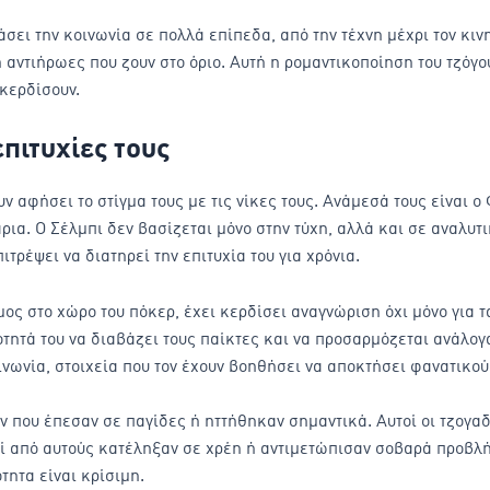
σει την κοινωνία σε πολλά επίπεδα, από την τέχνη μέχρι τον κι
 αντιήρωες που ζουν στο όριο. Αυτή η ρομαντικοποίηση του τζόγο
 κερδίσουν.
επιτυχίες τους
 αφήσει το στίγμα τους με τις νίκες τους. Ανάμεσά τους είναι ο 
ρια. Ο Σέλμπι δεν βασίζεται μόνο στην τύχη, αλλά και σε αναλυτ
ιτρέψει να διατηρεί την επιτυχία του για χρόνια.
ος στο χώρο του πόκερ, έχει κερδίσει αναγνώριση όχι μόνο για τα
ότητά του να διαβάζει τους παίκτες και να προσαρμόζεται ανάλογ
ινωνία, στοιχεία που τον έχουν βοηθήσει να αποκτήσει φανατικο
 που έπεσαν σε παγίδες ή ηττήθηκαν σημαντικά. Αυτοί οι τζογαδ
λοί από αυτούς κατέληξαν σε χρέη ή αντιμετώπισαν σοβαρά προβλήμ
τητα είναι κρίσιμη.