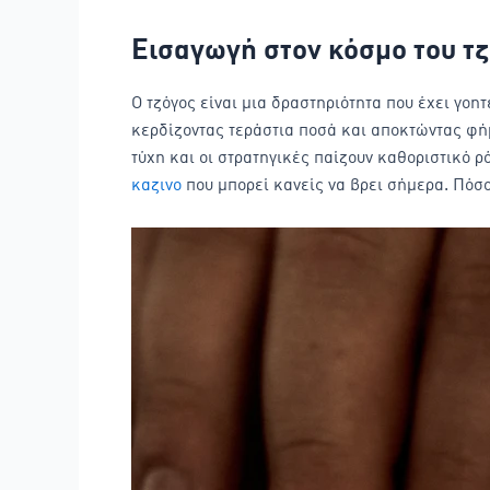
Εισαγωγή στον κόσμο του τ
Ο τζόγος είναι μια δραστηριότητα που έχει γοη
κερδίζοντας τεράστια ποσά και αποκτώντας φήμη
τύχη και οι στρατηγικές παίζουν καθοριστικό ρ
καζινο
που μπορεί κανείς να βρει σήμερα. Πόσ