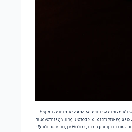
Η δημοτικότητα των καζίνο και των στοιχημάτων
πιθανότητες νίκης. Ωστόσο, οι στατιστικές δεί
εξετάσουμε τις μεθόδους που χρησιμοποιούν οι ε