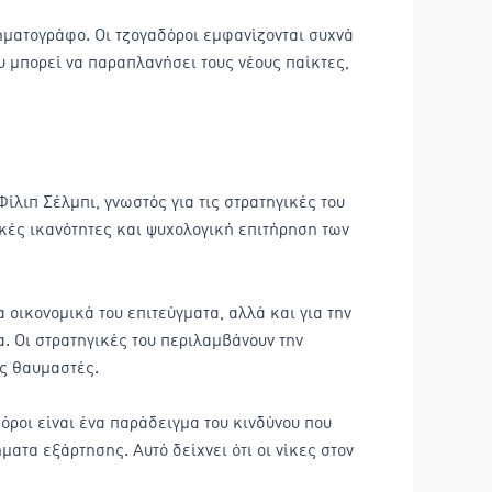
νηματογράφο. Οι τζογαδόροι εμφανίζονται συχνά
υ μπορεί να παραπλανήσει τους νέους παίκτες,
Φίλιπ Σέλμπι, γνωστός για τις στρατηγικές του
ικές ικανότητες και ψυχολογική επιτήρηση των
 οικονομικά του επιτεύγματα, αλλά και για την
α. Οι στρατηγικές του περιλαμβάνουν την
ύς θαυμαστές.
όροι είναι ένα παράδειγμα του κινδύνου που
ατα εξάρτησης. Αυτό δείχνει ότι οι νίκες στον