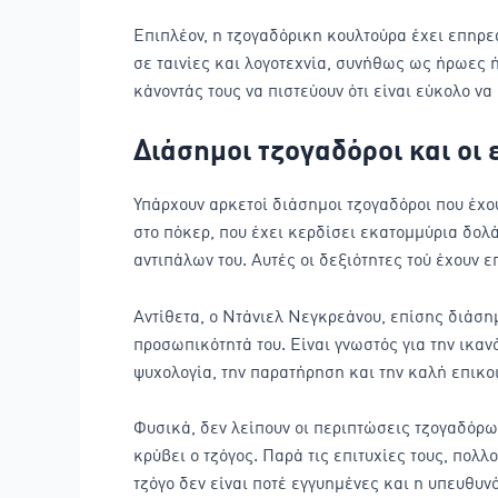
Επιπλέον, η τζογαδόρικη κουλτούρα έχει επηρεά
σε ταινίες και λογοτεχνία, συνήθως ως ήρωες ή
κάνοντάς τους να πιστεύουν ότι είναι εύκολο να
Διάσημοι τζογαδόροι και οι 
Υπάρχουν αρκετοί διάσημοι τζογαδόροι που έχουν
στο πόκερ, που έχει κερδίσει εκατομμύρια δολά
αντιπάλων του. Αυτές οι δεξιότητες τού έχουν επ
Αντίθετα, ο Ντάνιελ Νεγκρεάνου, επίσης διάσημ
προσωπικότητά του. Είναι γνωστός για την ικαν
ψυχολογία, την παρατήρηση και την καλή επικο
Φυσικά, δεν λείπουν οι περιπτώσεις τζογαδόρων
κρύβει ο τζόγος. Παρά τις επιτυχίες τους, πολ
τζόγο δεν είναι ποτέ εγγυημένες και η υπευθυνό