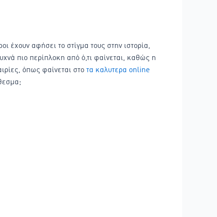
οι έχουν αφήσει το στίγμα τους στην ιστορία,
υχνά πιο περίπλοκη από ό,τι φαίνεται, καθώς η
αιρίες, όπως φαίνεται στο
τα καλυτερα online
θεσμα;