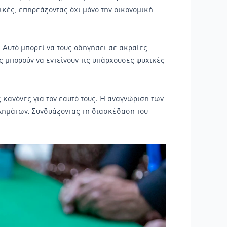
ικές, επηρεάζοντας όχι μόνο την οικονομική
. Αυτό μπορεί να τους οδηγήσει σε ακραίες
ς μπορούν να εντείνουν τις υπάρχουσες ψυχικές
 κανόνες για τον εαυτό τους. Η αναγνώριση των
λημάτων. Συνδυάζοντας τη διασκέδαση του