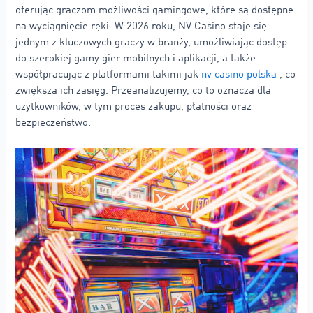
oferując graczom możliwości gamingowe, które są dostępne
na wyciągnięcie ręki. W 2026 roku, NV Casino staje się
jednym z kluczowych graczy w branży, umożliwiając dostęp
do szerokiej gamy gier mobilnych i aplikacji, a także
współpracując z platformami takimi jak
nv casino polska
, co
zwiększa ich zasięg. Przeanalizujemy, co to oznacza dla
użytkowników, w tym proces zakupu, płatności oraz
bezpieczeństwo.