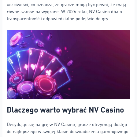
uczciwości, co oznacza, że gracze mogą być pewni, że mają
równe szanse na wygrane. W 2026 roku, NV Casino dba o
transparentność i odpowiedzialne podejście do gry.
Dlaczego warto wybrać NV Casino
Decydując się na grę w NV Casino, gracze otrzymują dostęp
do najlepszego w swojej klasie doświadczenia gamingowego.