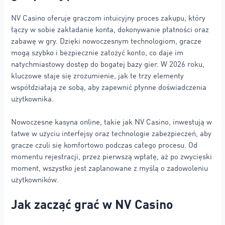
NV Casino oferuje graczom intuicyjny proces zakupu, który
łączy w sobie zakładanie konta, dokonywanie płatności oraz
zabawę w gry. Dzięki nowoczesnym technologiom, gracze
mogą szybko i bezpiecznie założyć konto, co daje im
natychmiastowy dostęp do bogatej bazy gier. W 2026 roku,
kluczowe staje się zrozumienie, jak te trzy elementy
współdziałają ze sobą, aby zapewnić płynne doświadczenia
użytkownika.
Nowoczesne kasyna online, takie jak NV Casino, inwestują w
łatwe w użyciu interfejsy oraz technologie zabezpieczeń, aby
gracze czuli się komfortowo podczas całego procesu. Od
momentu rejestracji, przez pierwszą wpłatę, aż po zwycięski
moment, wszystko jest zaplanowane z myślą o zadowoleniu
użytkowników.
Jak zacząć grać w NV Casino