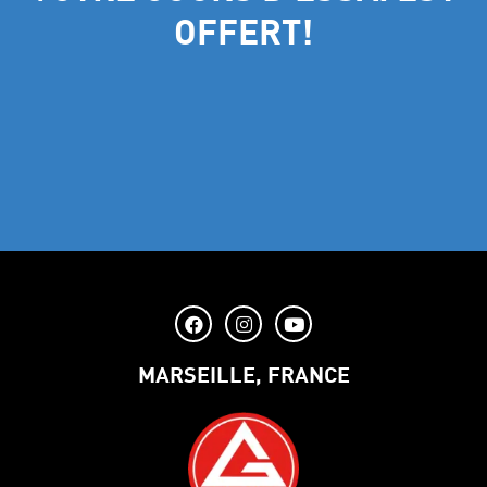
OFFERT!
MARSEILLE, FRANCE