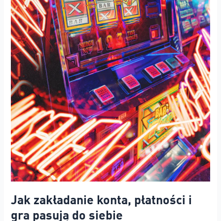
Jak zakładanie konta, płatności i
gra pasują do siebie