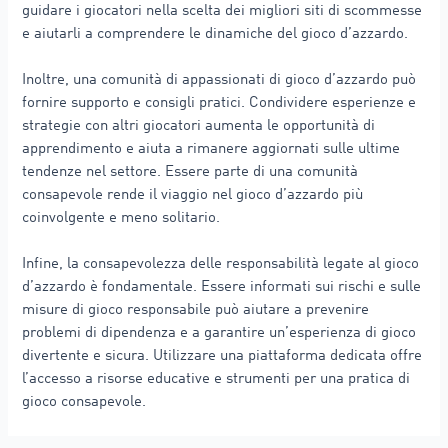
guidare i giocatori nella scelta dei migliori siti di scommesse
e aiutarli a comprendere le dinamiche del gioco d’azzardo.
Inoltre, una comunità di appassionati di gioco d’azzardo può
fornire supporto e consigli pratici. Condividere esperienze e
strategie con altri giocatori aumenta le opportunità di
apprendimento e aiuta a rimanere aggiornati sulle ultime
tendenze nel settore. Essere parte di una comunità
consapevole rende il viaggio nel gioco d’azzardo più
coinvolgente e meno solitario.
Infine, la consapevolezza delle responsabilità legate al gioco
d’azzardo è fondamentale. Essere informati sui rischi e sulle
misure di gioco responsabile può aiutare a prevenire
problemi di dipendenza e a garantire un’esperienza di gioco
divertente e sicura. Utilizzare una piattaforma dedicata offre
l’accesso a risorse educative e strumenti per una pratica di
gioco consapevole.