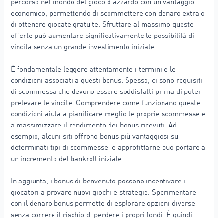
percorso nel mondo del gioco d’azzardo con un vantaggio
economico, permettendo di scommettere con denaro extra o
di ottenere giocate gratuite. Sfruttare al massimo queste
offerte può aumentare significativamente le possibilità di
vincita senza un grande investimento iniziale.
È fondamentale leggere attentamente i termini e le
condizioni associati a questi bonus. Spesso, ci sono requisiti
di scommessa che devono essere soddisfatti prima di poter
prelevare le vincite. Comprendere come funzionano queste
condizioni aiuta a pianificare meglio le proprie scommesse e
a massimizzare il rendimento dei bonus ricevuti. Ad
esempio, alcuni siti offrono bonus più vantaggiosi su
determinati tipi di scommesse, e approfittarne può portare a
un incremento del bankroll iniziale.
In aggiunta, i bonus di benvenuto possono incentivare i
giocatori a provare nuovi giochi e strategie. Sperimentare
con il denaro bonus permette di esplorare opzioni diverse
senza correre il rischio di perdere i propri fondi. È quindi