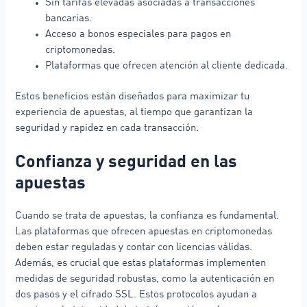
Sin tarifas elevadas asociadas a transacciones
bancarias.
Acceso a bonos especiales para pagos en
criptomonedas.
Plataformas que ofrecen atención al cliente dedicada.
Estos beneficios están diseñados para maximizar tu
experiencia de apuestas, al tiempo que garantizan la
seguridad y rapidez en cada transacción.
Confianza y seguridad en las
apuestas
Cuando se trata de apuestas, la confianza es fundamental.
Las plataformas que ofrecen apuestas en criptomonedas
deben estar reguladas y contar con licencias válidas.
Además, es crucial que estas plataformas implementen
medidas de seguridad robustas, como la autenticación en
dos pasos y el cifrado SSL. Estos protocolos ayudan a