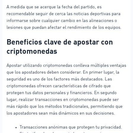
A medida que se acerque la fecha del partido, es
recomendable seguir de cerca las noticias deportivas para
informarse sobre cualquier cambio en las alineaciones o
lesiones que puedan afectar el rendimiento de los equipos.
Beneficios clave de apostar con
criptomonedas
Apostar utilizando criptomonedas conlleva múltiples ventajas
que los apostadores deben considerar. En primer lugar, la
seguridad es uno de los factores más destacados. Las
criptomonedas ofrecen características de cifrado que
protegen tus datos personales y financieros. En segundo
lugar, realizar transacciones en criptomonedas puede ser
más rápido que los métodos tradicionales, permitiendo que
los apostadores sean más dinámicos en sus decisiones.
Transacciones anónimas que protegen tu privacidad.