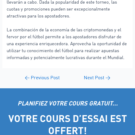
llevarán a cabo. Dada la popularidad de este torneo, las
cuotas y promociones pueden ser excepcionalmente
atractivas para los apostadores.
La combinación de la economía de las criptomonedas y el
fervor por el fútbol permite a los apostadores disfrutar de
una experiencia enriquecedora. Aprovecha la oportunidad de
utilizar tu conocimiento del fútbol para realizar apuestas
informadas y potencialmente lucrativas durante el Mundial.
←
Previous Post
Next Post
→
PLANIFIEZ VOTRE COURS GRATUIT...
VOTRE COURS D’ESSAI EST
OFFERT!