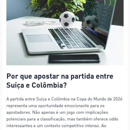
Por que apostar na partida entre
Suíça e Colômbia?
A partida entre Suíça e Colômbia na Copa do Mundo de 2026
representa uma oportunidade emocionante para os
apostadores. Não apenas é um jogo com implicações
potenciais para a classificação, mas também oferece odds
interessantes e um contexto competitivo intenso. Ao