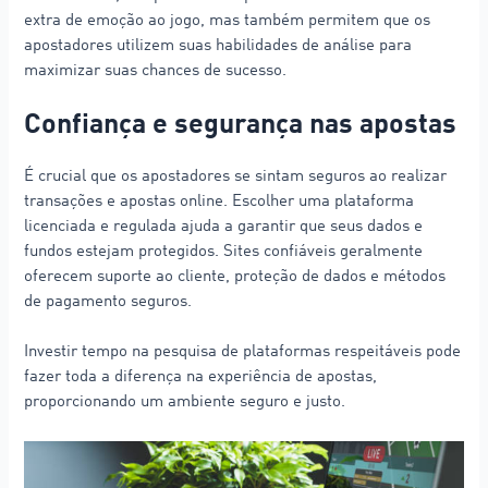
extra de emoção ao jogo, mas também permitem que os
apostadores utilizem suas habilidades de análise para
maximizar suas chances de sucesso.
Confiança e segurança nas apostas
É crucial que os apostadores se sintam seguros ao realizar
transações e apostas online. Escolher uma plataforma
licenciada e regulada ajuda a garantir que seus dados e
fundos estejam protegidos. Sites confiáveis geralmente
oferecem suporte ao cliente, proteção de dados e métodos
de pagamento seguros.
Investir tempo na pesquisa de plataformas respeitáveis pode
fazer toda a diferença na experiência de apostas,
proporcionando um ambiente seguro e justo.