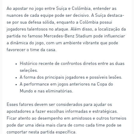
Ao apostar no jogo entre Suíça e Colômbia, entender as
nuances de cada equipe pode ser decisivo. A Suíça destaca-
se por sua defesa sólida, enquanto a Colômbia possui
jogadores talentosos no ataque. Além disso, a localização da
partida no famoso Mercedes-Benz Stadium pode influenciar
a dinâmica do jogo, com um ambiente vibrante que pode
favorecer o time da casa.
Histórico recente de confrontos diretos entre as duas
seleções.
A forma dos principais jogadores e possíveis lesões.
A performance em jogos anteriores na Copa do
Mundo e nas eliminatórias.
Esses fatores devem ser considerados para ajudar os
apostadores a fazer escolhas informadas e estratégicas.
Ficar atento ao desempenho em amistosos e outros torneios
pode dar uma ideia mais clara de como cada time pode se
comportar nesta partida específica.