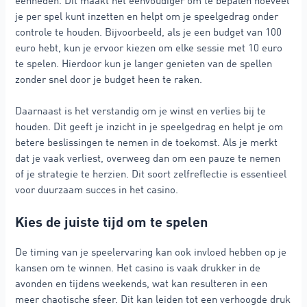
eenheden. Dit maakt het eenvoudiger om te bepalen hoeveel
je per spel kunt inzetten en helpt om je speelgedrag onder
controle te houden. Bijvoorbeeld, als je een budget van 100
euro hebt, kun je ervoor kiezen om elke sessie met 10 euro
te spelen. Hierdoor kun je langer genieten van de spellen
zonder snel door je budget heen te raken.
Daarnaast is het verstandig om je winst en verlies bij te
houden. Dit geeft je inzicht in je speelgedrag en helpt je om
betere beslissingen te nemen in de toekomst. Als je merkt
dat je vaak verliest, overweeg dan om een pauze te nemen
of je strategie te herzien. Dit soort zelfreflectie is essentieel
voor duurzaam succes in het casino.
Kies de juiste tijd om te spelen
De timing van je speelervaring kan ook invloed hebben op je
kansen om te winnen. Het casino is vaak drukker in de
avonden en tijdens weekends, wat kan resulteren in een
meer chaotische sfeer. Dit kan leiden tot een verhoogde druk