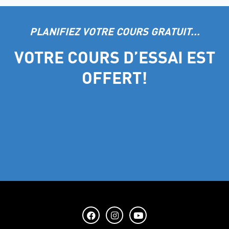
PLANIFIEZ VOTRE COURS GRATUIT...
VOTRE COURS D’ESSAI EST
OFFERT!