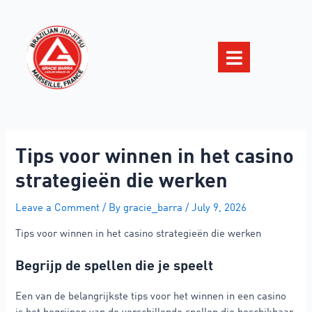
Tips voor winnen in het casino
strategieën die werken
Leave a Comment
/ By
gracie_barra
/
July 9, 2026
Tips voor winnen in het casino strategieën die werken
Begrijp de spellen die je speelt
Een van de belangrijkste tips voor het winnen in een casino