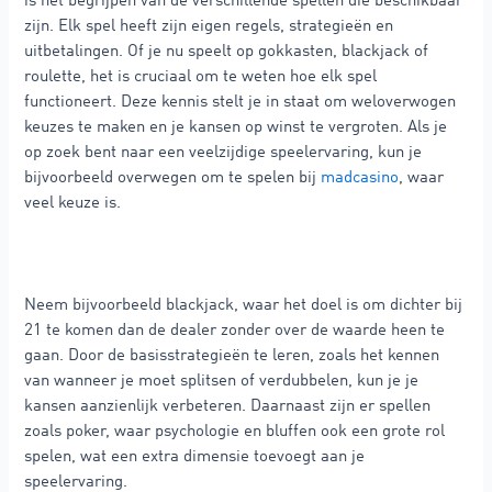
is het begrijpen van de verschillende spellen die beschikbaar
zijn. Elk spel heeft zijn eigen regels, strategieën en
uitbetalingen. Of je nu speelt op gokkasten, blackjack of
roulette, het is cruciaal om te weten hoe elk spel
functioneert. Deze kennis stelt je in staat om weloverwogen
keuzes te maken en je kansen op winst te vergroten. Als je
op zoek bent naar een veelzijdige speelervaring, kun je
bijvoorbeeld overwegen om te spelen bij
madcasino
, waar
veel keuze is.
Neem bijvoorbeeld blackjack, waar het doel is om dichter bij
21 te komen dan de dealer zonder over de waarde heen te
gaan. Door de basisstrategieën te leren, zoals het kennen
van wanneer je moet splitsen of verdubbelen, kun je je
kansen aanzienlijk verbeteren. Daarnaast zijn er spellen
zoals poker, waar psychologie en bluffen ook een grote rol
spelen, wat een extra dimensie toevoegt aan je
speelervaring.