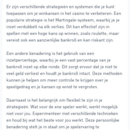
Er zijn verschillende strategieën en systemen die je kunt
toepassen om je winkansen in het casino te verbeteren. Een
populaire strategie is het Martingale-systeem, waarbij je je
inzet verdubbelt na elk verlies. Dit kan effectief zijn in
spellen met een hoge kans op winnen, zoals roulette, maar
vereist ook een aanzienlijke bankroll en kan riskant zijn.
Een andere benadering is het gebruik van een
inzetpercentage, waarbij je een vast percentage van je
bankroll inzet op elke ronde. Dit zorgt ervoor dat je niet te
veel geld verliest en houdt je bankroll intact. Deze methoden
kunnen je helpen om meer controle te krijgen over je
speelgedrag en je kansen op winst te vergroten.
Daarnaast is het belangrijk om flexibel te zijn in je
strategieën. Wat voor de ene speler werkt, werkt mogelijk
niet voor jou. Experimenteer met verschillende technieken
en houd bij wat het beste voor jou werkt. Deze persoonlijke
benadering stelt je in staat om je spelervaring te