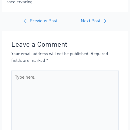
speelervaring.
←
Previous Post
Next Post
→
Leave a Comment
Your email address will not be published.
Required
fields are marked
*