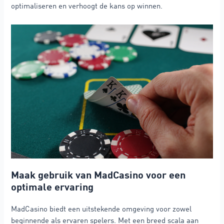
optimaliseren en verhoogt de kans op winnen.
Maak gebruik van MadCasino voor een
optimale ervaring
MadCasino biedt een uitstekende omgeving voor zowel
beginnende als ervaren spelers. Met een breed scala aan