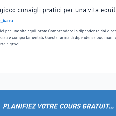
ioco consigli pratici per una vita equil
e_barra
tici per una vita equilibrata Comprendere la dipendenza dal gio
ociali e comportamentali. Questa forma di dipendenza può manife
rta a gravi …
PLANIFIEZ VOTRE COURS GRATUIT...