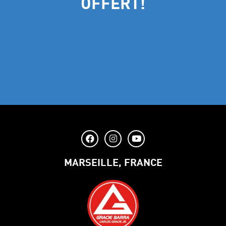
OFFERT!
MARSEILLE, FRANCE