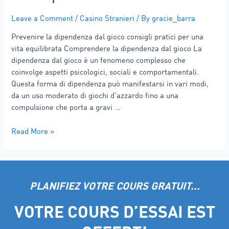
Leave a Comment
/
Casino Stranieri
/ By
gracie_barra
Prevenire la dipendenza dal gioco consigli pratici per una
vita equilibrata Comprendere la dipendenza dal gioco La
dipendenza dal gioco è un fenomeno complesso che
coinvolge aspetti psicologici, sociali e comportamentali.
Questa forma di dipendenza può manifestarsi in vari modi,
da un uso moderato di giochi d’azzardo fino a una
compulsione che porta a gravi …
Read More »
PLANIFIEZ VOTRE COURS GRATUIT...
VOTRE COURS D’ESSAI EST