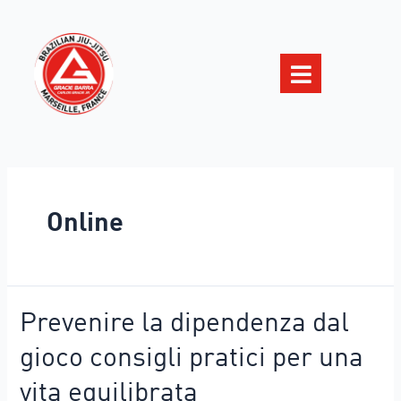
Online
Prevenire la dipendenza dal
gioco consigli pratici per una
vita equilibrata