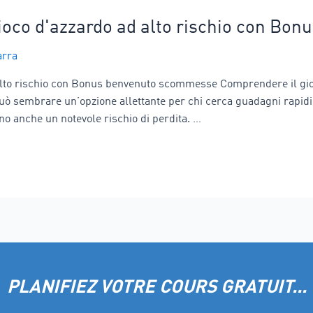
l gioco d'azzardo ad alto rischio con 
arra
ad alto rischio con Bonus benvenuto scommesse Comprendere il gi
uò sembrare un’opzione allettante per chi cerca guadagni rapidi 
 anche un notevole rischio di perdita. …
PLANIFIEZ VOTRE COURS GRATUIT...