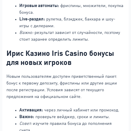
Игровые автоматы:
фриспины, множители, покупка
бонуса.
Live-раздел:
рулетка, блэкджек, баккара и шоу-
игры с дилерами.
Важно:
результат зависит от случайности, поэтому
стоит заранее определить лимиты.
Ирис Казино Iris Casino бонусы
для новых игроков
Новым пользователям доступен приветственный пакет:
бонус к первому депозиту, фриспины или другие акции
после регистрации. Условия зависят от текущего
предложения на официальном сайте.
Активация:
через личный кабинет или промокод.
Важно:
проверьте вейджер, сроки и лимиты.
Совет:
изучите правила бонуса до пополнения
счета.