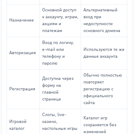
Основной доступ
Альтернативный
к аккаунту, играм,
вход при
Назначение
акциям и
недоступности
платежам
основного домена
Вход по логину,
e-mail или
Используются те же
Авторизация
телефону и
данные аккаунта
паролю
Обычно полностью
Доступна через
повторяет
форму на
Регистрация
регистрацию с
главной
официального
странице
сайта
Слоты, live-
Каталог игр
Игровой
казино,
сохраняется без
каталог
настольные игры
изменений