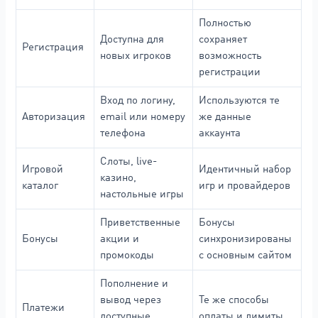
Полностью
Доступна для
сохраняет
Регистрация
новых игроков
возможность
регистрации
Вход по логину,
Используются те
Авторизация
email или номеру
же данные
телефона
аккаунта
Слоты, live-
Игровой
Идентичный набор
казино,
каталог
игр и провайдеров
настольные игры
Приветственные
Бонусы
Бонусы
акции и
синхронизированы
промокоды
с основным сайтом
Пополнение и
вывод через
Те же способы
Платежи
доступные
оплаты и лимиты