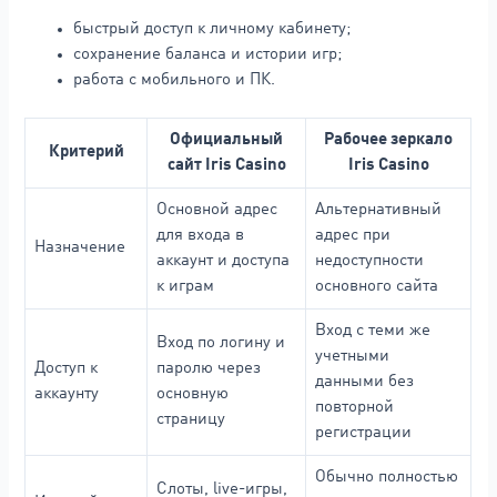
быстрый доступ к личному кабинету;
сохранение баланса и истории игр;
работа с мобильного и ПК.
Официальный
Рабочее зеркало
Критерий
сайт Iris Casino
Iris Casino
Основной адрес
Альтернативный
для входа в
адрес при
Назначение
аккаунт и доступа
недоступности
к играм
основного сайта
Вход с теми же
Вход по логину и
учетными
Доступ к
паролю через
данными без
аккаунту
основную
повторной
страницу
регистрации
Обычно полностью
Слоты, live-игры,