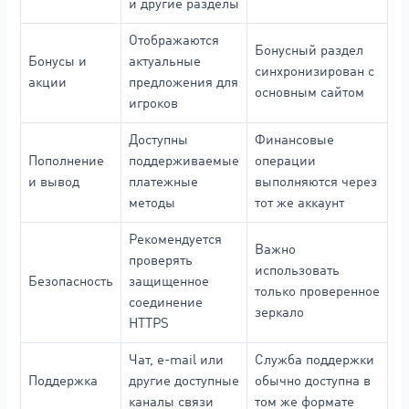
и другие разделы
Отображаются
Бонусный раздел
Бонусы и
актуальные
синхронизирован с
акции
предложения для
основным сайтом
игроков
Доступны
Финансовые
Пополнение
поддерживаемые
операции
и вывод
платежные
выполняются через
методы
тот же аккаунт
Рекомендуется
Важно
проверять
использовать
Безопасность
защищенное
только проверенное
соединение
зеркало
HTTPS
Чат, e-mail или
Служба поддержки
Поддержка
другие доступные
обычно доступна в
каналы связи
том же формате