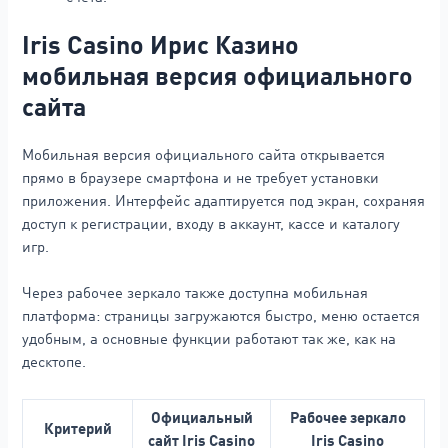
Iris Casino Ирис Казино
мобильная версия официального
сайта
Мобильная версия официального сайта открывается
прямо в браузере смартфона и не требует установки
приложения. Интерфейс адаптируется под экран, сохраняя
доступ к регистрации, входу в аккаунт, кассе и каталогу
игр.
Через рабочее зеркало также доступна мобильная
платформа: страницы загружаются быстро, меню остается
удобным, а основные функции работают так же, как на
десктопе.
Официальный
Рабочее зеркало
Критерий
сайт Iris Casino
Iris Casino