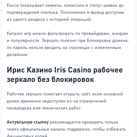
Касса показывает лимиты, комиссии и статус заявки до
подтверждения платежа. Пополнение и вывод доступны
из одного раздела с историей операций.
Каталог игр можно фильтровать по провайдерам, жанрам
и популярности. Зеркало полезно при блокировке домена,
но пароль нельзя вводить на страницах с измененным
дизайном.
Ирис Казино Iris Casino рабочее
зеркало без блокировок
Рабочее зеркало помогает открыть сайт, если основной
домен временно недоступен из-за ограничений
провайдера или технических работ.
Актуальную ссылку
рекомендуется проверять только
через официальные каналы поддержки, чтобы избежать
фишинговых копий.