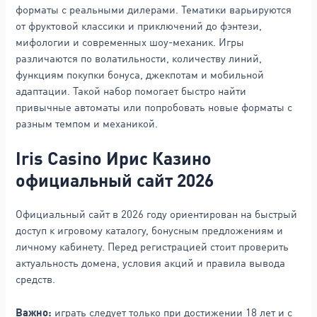
форматы с реальными дилерами. Тематики варьируются
от фруктовой классики и приключений до фэнтези,
мифологии и современных шоу-механик. Игры
различаются по волатильности, количеству линий,
функциям покупки бонуса, джекпотам и мобильной
адаптации. Такой набор помогает быстро найти
привычные автоматы или попробовать новые форматы с
разным темпом и механикой.
Iris Casino Ирис Казино
официальный сайт 2026
Официальный сайт в 2026 году ориентирован на быстрый
доступ к игровому каталогу, бонусным предложениям и
личному кабинету. Перед регистрацией стоит проверить
актуальность домена, условия акций и правила вывода
средств.
Важно:
играть следует только при достижении 18 лет и с