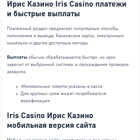
Ирис Казино Iris Casino платежи
и быстрые выплаты
Платежный раздел предлагает популярные способы
пополнения и вывода: банковские карты, электронные
кошельки и другие доступные методы.
Выплаты
обычно обрабатываются быстро, но срок
зависит от выбранной системы и прохождения проверки
аккаунта.
Минимальные лимиты
указаны в кассе.
Для крупных сумм может потребоваться
верификация.
Iris Casino Ирис Казино
мобильная версия сайта