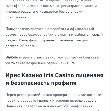
Мобильная версия сайта адаптирована под экраны
смартфонов и планшетов: меню, регистрация, касса и
игровые разделы открываются без установки
приложения.
Пользователю достаточно перейти на официальный
ресурс через браузер, войти в аккаунт и выбрать нужный
раздел. Интерфейс сохраняет основные функции
десктопной версии.
Важно:
играйте ответственно, контролируйте бюджет и
учитывайте возрастные ограничения
18+
.
Ирис Казино Iris Casino лицензия
и безопасность профиля
Перед регистрацией важно проверить наличие лицензии,
правила обработки данных и условия вывода средств.
Надежная платформа использует SSL-шифрование,