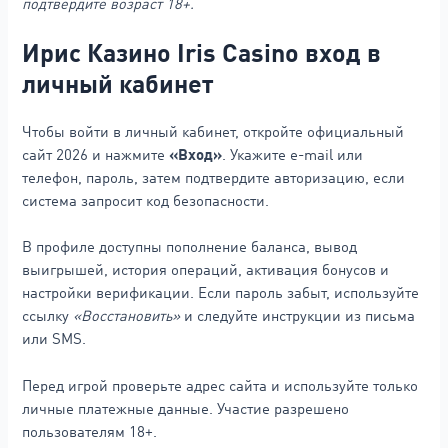
подтвердите возраст 18+.
Ирис Казино Iris Casino вход в
личный кабинет
Чтобы войти в личный кабинет, откройте официальный
сайт 2026 и нажмите
«Вход»
. Укажите e-mail или
телефон, пароль, затем подтвердите авторизацию, если
система запросит код безопасности.
В профиле доступны пополнение баланса, вывод
выигрышей, история операций, активация бонусов и
настройки верификации. Если пароль забыт, используйте
ссылку
«Восстановить»
и следуйте инструкции из письма
или SMS.
Перед игрой проверьте адрес сайта и используйте только
личные платежные данные. Участие разрешено
пользователям 18+.