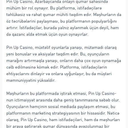
Pin Up Casino, Azərbaycanda onlayn qumar sahəsində
mühüm bir rol oynayır. Bu platforma, istifadəçilərə
təhlükəsiz və rahat qumar mühiti təqdim edir. Məşhurların da
öz təcrübələrini paylaşması, bu platformanın populyarlığını
artırır. İstifadəçilər, burada yalnız əylənmək üçün deyil, həm
də qazanc əldə etmək üçün oyun oynayırlar.
Pin Up Casino, müxtəlif oyunlarla yanaşı, mütəmadi olaraq
yeni bonuslar və aksiyalar təqdim edir. Bu, oyunçuların
marağını artırmaqla yanaşı, onların daha çox oyun oynamağa
cəlb edilməsinə kömək edir. Platforma, istifadəçilərin
ehtiyaclarını dinləyir və onlara uyğunlaşır, bu da müştəri
məmnuniyyətini yüksəldir.
Məşhurların bu platformada iştirak etməsi, Pin Up Casino-
nun ictimaiyyət arasında daha geniş tanınmasına səbəb olur.
Oyunçuların həmçinin sosial mediada paylaşım etməsi, bu
platformanın marketinq strategiyasının bir hissəsidir. Nəticə
olaraq, Pin Up Casino, həm istifadəçiləri, həm də məşhurları
bir araya gətirərək qumar dünyasında əvəzolunmaz bir