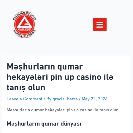
Məşhurların qumar
hekayələri pin up casino ilə
tanış olun
Leave a Comment
/ By
gracie_barra
/
May 22, 2026
Məşhurların qumar hekayələri pin up casino ilə tanış olun
Məşhurların qumar dünyası