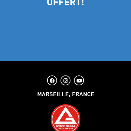
OFFERT!
MARSEILLE, FRANCE