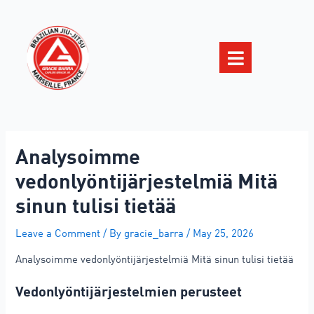
Analysoimme
vedonlyöntijärjestelmiä Mitä
sinun tulisi tietää
Leave a Comment
/ By
gracie_barra
/
May 25, 2026
Analysoimme vedonlyöntijärjestelmiä Mitä sinun tulisi tietää
Vedonlyöntijärjestelmien perusteet