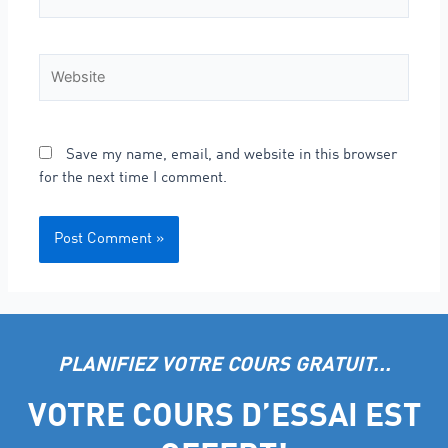
Save my name, email, and website in this browser
for the next time I comment.
PLANIFIEZ VOTRE COURS GRATUIT...
VOTRE COURS D’ESSAI EST