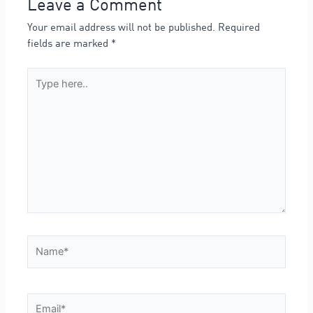
Leave a Comment
Your email address will not be published.
Required
fields are marked
*