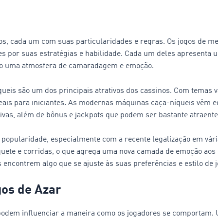
, cada um com suas particularidades e regras. Os jogos de mes
es por suas estratégias e habilidade. Cada um deles apresenta
ando uma atmosfera de camaradagem e emoção.
ueis são um dos principais atrativos dos cassinos. Com temas 
ideais para iniciantes. As modernas máquinas caça-níqueis vêm 
ivas, além de bônus e jackpots que podem ser bastante atraente
o popularidade, especialmente com a recente legalização em vár
quete e corridas, o que agrega uma nova camada de emoção aos e
 encontrem algo que se ajuste às suas preferências e estilo de j
gos de Azar
 podem influenciar a maneira como os jogadores se comportam.