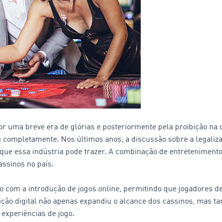
por uma breve era de glórias e posteriormente pela proibição na
 completamente. Nos últimos anos, a discussão sobre a legaliz
 que essa indústria pode trazer. A combinação de entreteniment
assinos no país.
 com a introdução de jogos online, permitindo que jogadores d
sição digital não apenas expandiu o alcance dos cassinos, mas 
experiências de jogo.