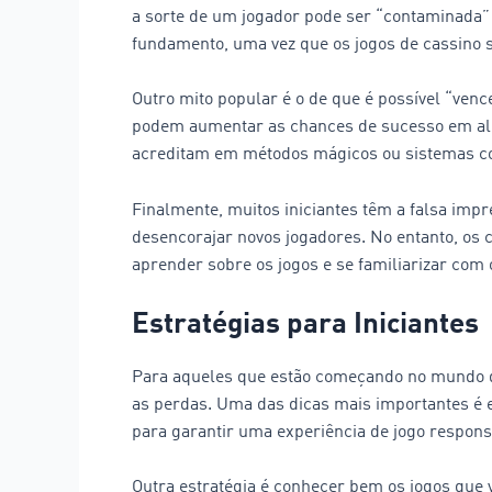
a sorte de um jogador pode ser “contaminada” 
fundamento, uma vez que os jogos de cassino 
Outro mito popular é o de que é possível “venc
podem aumentar as chances de sucesso em al
acreditam em métodos mágicos ou sistemas co
Finalmente, muitos iniciantes têm a falsa imp
desencorajar novos jogadores. No entanto, os c
aprender sobre os jogos e se familiarizar com 
Estratégias para Iniciantes
Para aqueles que estão começando no mundo d
as perdas. Uma das dicas mais importantes é e
para garantir uma experiência de jogo responsá
Outra estratégia é conhecer bem os jogos que 