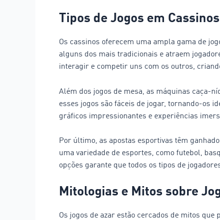
Tipos de Jogos em Cassinos
Os cassinos oferecem uma ampla gama de jogos
alguns dos mais tradicionais e atraem jogador
interagir e competir uns com os outros, cri
Além dos jogos de mesa, as máquinas caça-níq
esses jogos são fáceis de jogar, tornando-os 
gráficos impressionantes e experiências imers
Por último, as apostas esportivas têm ganhad
uma variedade de esportes, como futebol, bas
opções garante que todos os tipos de jogadores
Mitologias e Mitos sobre Jo
Os jogos de azar estão cercados de mitos que