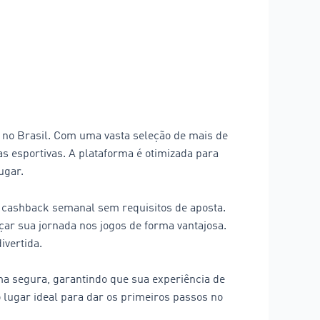
 no Brasil. Com uma vasta seleção de mais de
as esportivas. A plataforma é otimizada para
ugar.
 cashback semanal sem requisitos de aposta.
r sua jornada nos jogos de forma vantajosa.
ivertida.
ma segura, garantindo que sua experiência de
lugar ideal para dar os primeiros passos no