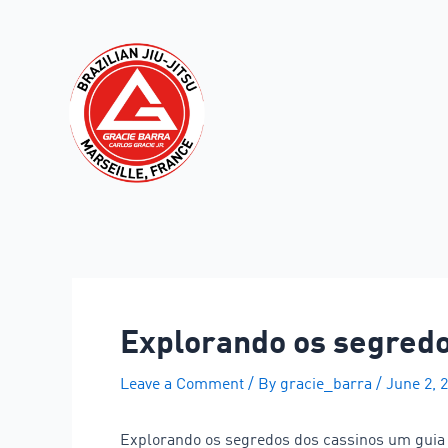
Explorando os segredo
Leave a Comment
/ By
gracie_barra
/
June 2, 
Explorando os segredos dos cassinos um guia 