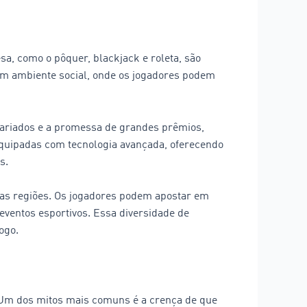
a, como o pôquer, blackjack e roleta, são
 um ambiente social, onde os jogadores podem
variados e a promessa de grandes prêmios,
equipadas com tecnologia avançada, oferecendo
s.
ias regiões. Os jogadores podem apostar em
ventos esportivos. Essa diversidade de
ogo.
 Um dos mitos mais comuns é a crença de que