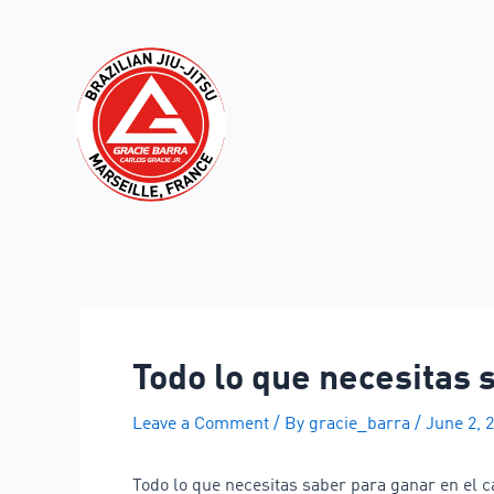
Todo lo que necesitas 
Leave a Comment
/ By
gracie_barra
/
June 2, 
Todo lo que necesitas saber para ganar en el c