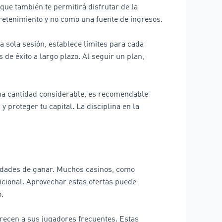
 que también te permitirá disfrutar de la
tretenimiento y no como una fuente de ingresos.
 sola sesión, establece límites para cada
de éxito a largo plazo. Al seguir un plan,
una cantidad considerable, es recomendable
y proteger tu capital. La disciplina en la
nidades de ganar. Muchos casinos, como
cional. Aprovechar estas ofertas puede
.
recen a sus jugadores frecuentes. Estas