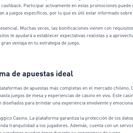
 y cashback. Participar activamente en estas promociones puede 
n a juegos específicos, por lo que es útil estar informado sobre
 esencial. Muchas veces, las bonificaciones vienen con requisit
itos te ayudará a establecer expectativas realistas y a aprovech
 gran ventaja en tu estrategia de juego.
rma de apuestas ideal
lataformas de apuestas más completas en el mercado chileno. C
ta juegos de mesa y experiencias de casino en vivo. Este casin
n diseñados para brindar una experiencia envolvente y emociona
aggico Casino. La plataforma garantiza la protección de los dato
nda tranquilidad a los jugadores. Además, cuenta con un servicio