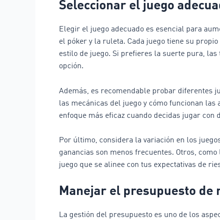
Seleccionar el juego adecu
Elegir el juego adecuado es esencial para au
el póker y la ruleta. Cada juego tiene su propi
estilo de juego. Si prefieres la suerte pura, la
opción.
Además, es recomendable probar diferentes jue
las mecánicas del juego y cómo funcionan las a
enfoque más eficaz cuando decidas jugar con d
Por último, considera la variación en los juego
ganancias son menos frecuentes. Otros, como 
juego que se alinee con tus expectativas de ri
Manejar el presupuesto de 
La gestión del presupuesto es uno de los aspec