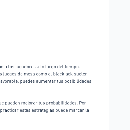
n a los jugadores a lo largo del tiempo.
os juegos de mesa como el blackjack suelen
avorable, puedes aumentar tus posibilidades
ue pueden mejorar tus probabilidades. Por
 practicar estas estrategias puede marcar la