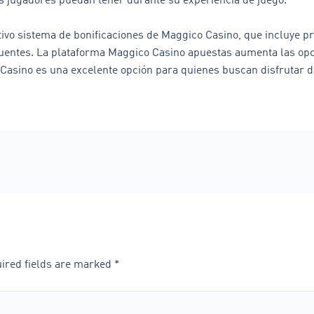
os jugadores puedan tener durante su experiencia de juego.
activo sistema de bonificaciones de Maggico Casino, que incluye
cuentes. La plataforma Maggico Casino apuestas aumenta las opo
Casino es una excelente opción para quienes buscan disfrutar de
ired fields are marked
*