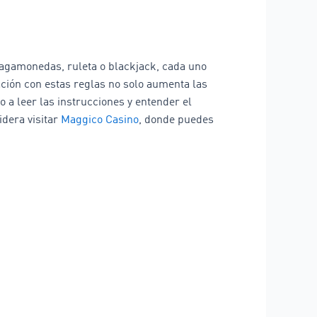
tragamonedas, ruleta o blackjack, cada uno
ación con estas reglas no solo aumenta las
o a leer las instrucciones y entender el
dera visitar
Maggico Casino
, donde puedes