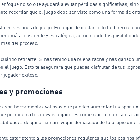
enfoque no solo te ayudará a evitar pérdidas significativas, sino
tante recordar que el juego debe ser visto como una forma de en
 en sesiones de juego. En lugar de gastar todo tu dinero en una
nera más consciente y estratégica, aumentando tus posibilidades 
r más del proceso.
 cuándo retirarte. Si has tenido una buena racha y has ganado 
n el juego. Esto te asegurará que puedas disfrutar de tus logros 
r jugador exitoso.
nes y promociones
ones son herramientas valiosas que pueden aumentar tus oportu
ue permiten a los nuevos jugadores comenzar con un capital adi
abilidades de ganar sin arriesgar demasiado de tu propio dinero
nte estar atento a las promociones regulares que los casinos of