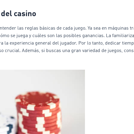
 del casino
entender las reglas básicas de cada juego. Ya sea en máquinas 
mo se juega y cuáles son las posibles ganancias. La familiariz
 la experiencia general del jugador. Por lo tanto, dedicar tiemp
o crucial. Además, si buscas una gran variedad de juegos, consi