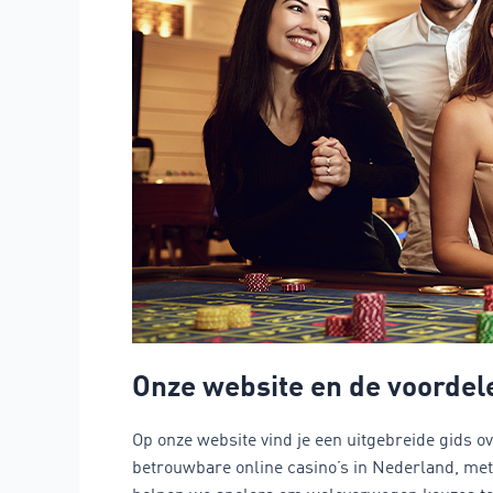
Onze website en de voorde
Op onze website vind je een uitgebreide gids o
betrouwbare online casino’s in Nederland, met