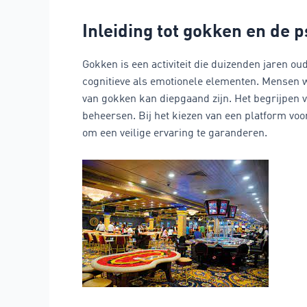
Inleiding tot gokken en de 
Gokken is een activiteit die duizenden jaren o
cognitieve als emotionele elementen. Mensen 
van gokken kan diepgaand zijn. Het begrijpen 
beheersen. Bij het kiezen van een platform voo
om een veilige ervaring te garanderen.