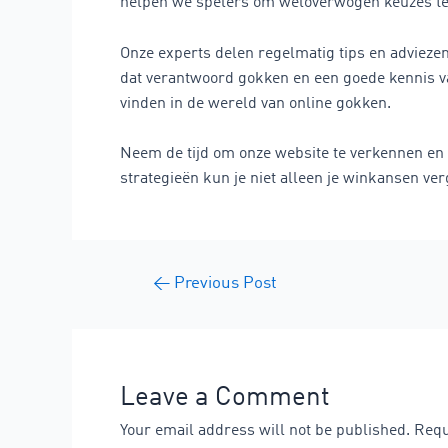
helpen we spelers om weloverwogen keuzes te
Onze experts delen regelmatig tips en adviezen
dat verantwoord gokken en een goede kennis van
vinden in de wereld van online gokken.
Neem de tijd om onze website te verkennen en 
strategieën kun je niet alleen je winkansen ve
←
Previous Post
Leave a Comment
Your email address will not be published.
Requ