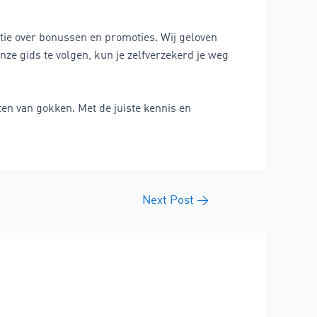
atie over bonussen en promoties. Wij geloven
nze gids te volgen, kun je zelfverzekerd je weg
en van gokken. Met de juiste kennis en
Next Post
→