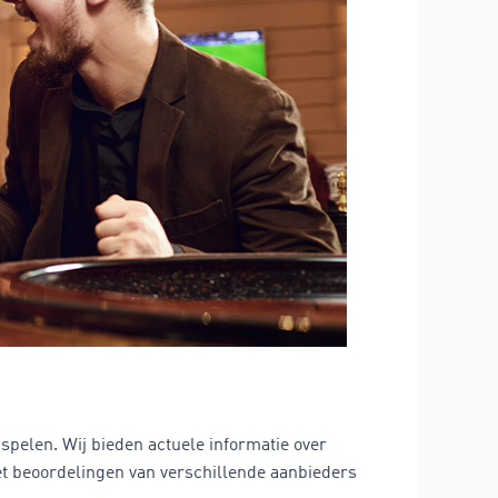
spelen. Wij bieden actuele informatie over
et beoordelingen van verschillende aanbieders