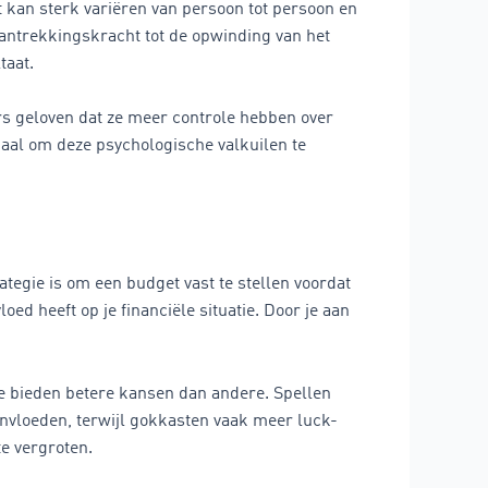
t kan sterk variëren van persoon tot persoon en
aantrekkingskracht tot de opwinding van het
taat.
rs geloven dat ze meer controle hebben over
ciaal om deze psychologische valkuilen te
ategie is om een budget vast te stellen voordat
loed heeft op je financiële situatie. Door je aan
ige bieden betere kansen dan andere. Spellen
nvloeden, terwijl gokkasten vaak meer luck-
te vergroten.