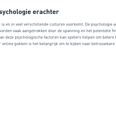
psychologie erachter
ud is en in veel verschillende culturen voorkomt. De psychologie
worden vaak aangetrokken door de spanning en het potentiële fi
van deze psychologische factoren kan spelers helpen om betere
r online gokken is het belangrijk om te kijken naar betrouwbare 