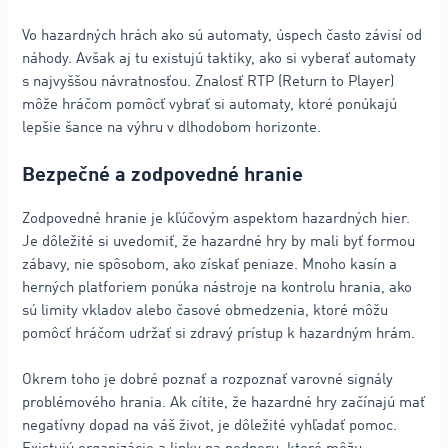
Vo hazardných hrách ako sú automaty, úspech často závisí od
náhody. Avšak aj tu existujú taktiky, ako si vyberať automaty
s najvyššou návratnosťou. Znalosť RTP (Return to Player)
môže hráčom pomôcť vybrať si automaty, ktoré ponúkajú
lepšie šance na výhru v dlhodobom horizonte.
Bezpečné a zodpovedné hranie
Zodpovedné hranie je kľúčovým aspektom hazardných hier.
Je dôležité si uvedomiť, že hazardné hry by mali byť formou
zábavy, nie spôsobom, ako získať peniaze. Mnoho kasín a
herných platforiem ponúka nástroje na kontrolu hrania, ako
sú limity vkladov alebo časové obmedzenia, ktoré môžu
pomôcť hráčom udržať si zdravý prístup k hazardným hrám.
Okrem toho je dobré poznať a rozpoznať varovné signály
problémového hrania. Ak cítite, že hazardné hry začínajú mať
negatívny dopad na váš život, je dôležité vyhľadať pomoc.