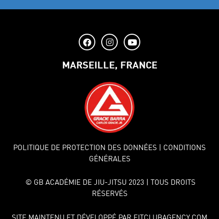
MARSEILLE, FRANCE
POLITIQUE DE PROTECTION DES DONNÉES
| CONDITIONS
GÉNÉRALES
© GB ACADÉMIE DE JIU-JITSU 2023 | TOUS DROITS
RÉSERVÉS
SITE MAINTENU ET DÉVELOPPÉ PAR FITCLUBAGENCY.COM