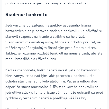
problémom a zabezpečiť zábavný a legálny zážitok.
Riadenie bankrollu
Jedným z najdôležitejších aspektov úspešného hrania
hazardných hier je správne riadenie bankrollu. Je dôležité si
stanoviť rozpočet na hranie a striktne sa ho držať.
Stanovením maximálnej sumy, ktorú ste ochotní prehrať, sa
môžete vyhnúť zbytočným finančným problémom a stresu.
Taktiež je rozumné rozdeliť bankroll na menšie časti, aby ste
mohli hrať dlhšie a užívať si hru.
Keď sa rozhodnete, koľko peňazí investujete do hazardných
hier, zamyslite sa nad tým, aké percento z bankrollu ste
ochotní staviť na jedno kolo alebo hru. Väčšina odborníkov
odporúča staviť maximálne 1-5% z celkového bankrollu na
jednotlivé stávky. Tento prístup vám pomôže ochrániť sa pred
rýchlym vyčerpaním peňazí a predlžuje váš čas hry.