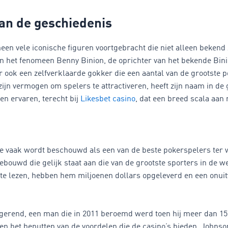
an de geschiedenis
heen vele iconische figuren voortgebracht die niet alleen beken
n het fenomeen Benny Binion, de oprichter van het bekende Bini
aar ook een zelfverklaarde gokker die een aantal van de grootste 
 zijn vermogen om spelers te attractiveren, heeft zijn naam in d
en ervaren, terecht bij
Likesbet casino
, dat een breed scala aan
die vaak wordt beschouwd als een van de beste pokerspelers ter
pgebouwd die gelijk staat aan die van de grootste sporters in de w
s te lezen, hebben hem miljoenen dollars opgeleverd en een onui
gerend, een man die in 2011 beroemd werd toen hij meer dan 15 mi
n het benutten van de voordelen die de casino’s bieden. Johnson’