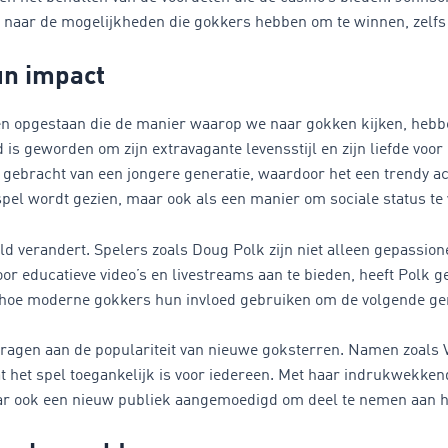
naar de mogelijkheden die gokkers hebben om te winnen, zelfs 
un impact
en opgestaan die de manier waarop we naar gokken kijken, hebb
is geworden om zijn extravagante levensstijl en zijn liefde voor
ebracht van een jongere generatie, waardoor het een trendy activ
spel wordt gezien, maar ook als een manier om sociale status te
d verandert. Spelers zoals Doug Polk zijn niet alleen gepassio
or educatieve video’s en livestreams aan te bieden, heeft Polk g
n hoe moderne gokkers hun invloed gebruiken om de volgende gen
ragen aan de populariteit van nieuwe goksterren. Namen zoals 
t het spel toegankelijk is voor iedereen. Met haar indrukwekken
aar ook een nieuw publiek aangemoedigd om deel te nemen aan he