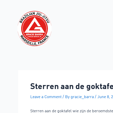
Sterren aan de goktaf
Leave a Comment
/ By
gracie_barra
/
June 8, 
Sterren aan de goktafel wie zijn de beroemdst