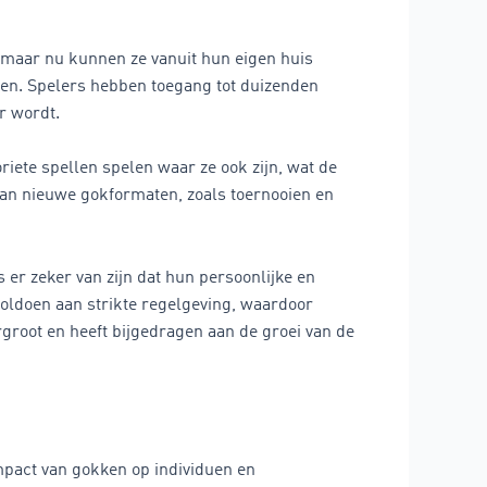
, maar nu kunnen ze vanuit hun eigen huis
den. Spelers hebben toegang tot duizenden
r wordt.
iete spellen spelen waar ze ook zijn, wat de
 van nieuwe gokformaten, zoals toernooien en
er zeker van zijn dat hun persoonlijke en
 voldoen aan strikte regelgeving, waardoor
groot en heeft bijgedragen aan de groei van de
mpact van gokken op individuen en