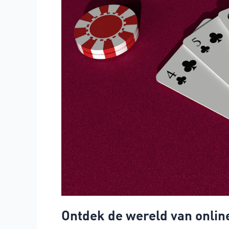
Ontdek de wereld van onlin