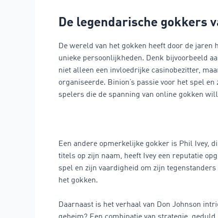
De legendarische gokkers v
De wereld van het gokken heeft door de jaren 
unieke persoonlijkheden. Denk bijvoorbeeld aa
niet alleen een invloedrijke casinobezitter, m
organiseerde. Binion’s passie voor het spel en
spelers die de spanning van online gokken will
Een andere opmerkelijke gokker is Phil Ivey, 
titels op zijn naam, heeft Ivey een reputatie o
spel en zijn vaardigheid om zijn tegenstander
het gokken.
Daarnaast is het verhaal van Don Johnson intri
geheim? Een combinatie van strategie, geduld e