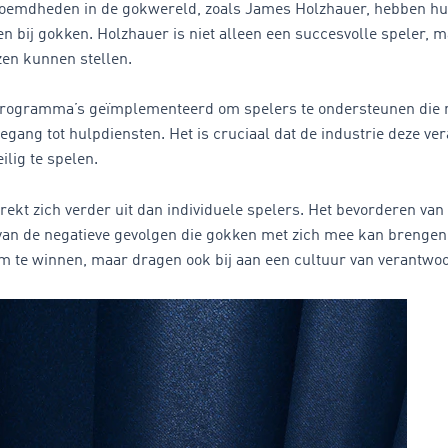
roemdheden in de gokwereld, zoals James Holzhauer, hebben hu
 bij gokken. Holzhauer is niet alleen een succesvolle speler, m
zen kunnen stellen.
en programma’s geïmplementeerd om spelers te ondersteunen die
oegang tot hulpdiensten. Het is cruciaal dat de industrie deze v
lig te spelen.
rekt zich verder uit dan individuele spelers. Het bevorderen va
n de negatieve gevolgen die gokken met zich mee kan brengen. 
om te winnen, maar dragen ook bij aan een cultuur van verantwo