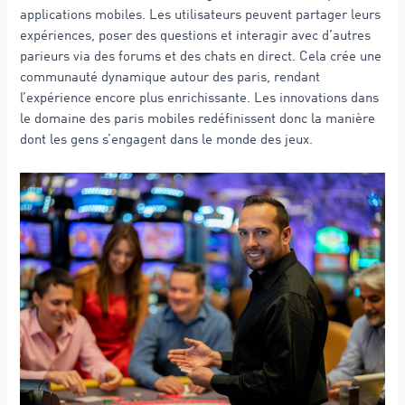
applications mobiles. Les utilisateurs peuvent partager leurs
expériences, poser des questions et interagir avec d’autres
parieurs via des forums et des chats en direct. Cela crée une
communauté dynamique autour des paris, rendant
l’expérience encore plus enrichissante. Les innovations dans
le domaine des paris mobiles redéfinissent donc la manière
dont les gens s’engagent dans le monde des jeux.