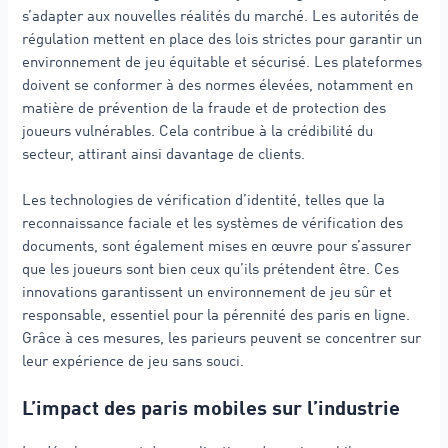
s’adapter aux nouvelles réalités du marché. Les autorités de
régulation mettent en place des lois strictes pour garantir un
environnement de jeu équitable et sécurisé. Les plateformes
doivent se conformer à des normes élevées, notamment en
matière de prévention de la fraude et de protection des
joueurs vulnérables. Cela contribue à la crédibilité du
secteur, attirant ainsi davantage de clients.
Les technologies de vérification d’identité, telles que la
reconnaissance faciale et les systèmes de vérification des
documents, sont également mises en œuvre pour s’assurer
que les joueurs sont bien ceux qu’ils prétendent être. Ces
innovations garantissent un environnement de jeu sûr et
responsable, essentiel pour la pérennité des paris en ligne.
Grâce à ces mesures, les parieurs peuvent se concentrer sur
leur expérience de jeu sans souci.
L’impact des paris mobiles sur l’industrie