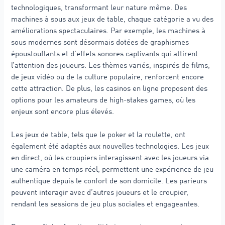
technologiques, transformant leur nature même. Des
machines à sous aux jeux de table, chaque catégorie a vu des
améliorations spectaculaires. Par exemple, les machines à
sous modernes sont désormais dotées de graphismes
époustouflants et d’effets sonores captivants qui attirent
l’attention des joueurs. Les thèmes variés, inspirés de films,
de jeux vidéo ou de la culture populaire, renforcent encore
cette attraction. De plus, les casinos en ligne proposent des
options pour les amateurs de high-stakes games, où les
enjeux sont encore plus élevés.
Les jeux de table, tels que le poker et la roulette, ont
également été adaptés aux nouvelles technologies. Les jeux
en direct, où les croupiers interagissent avec les joueurs via
une caméra en temps réel, permettent une expérience de jeu
authentique depuis le confort de son domicile. Les parieurs
peuvent interagir avec d’autres joueurs et le croupier,
rendant les sessions de jeu plus sociales et engageantes.