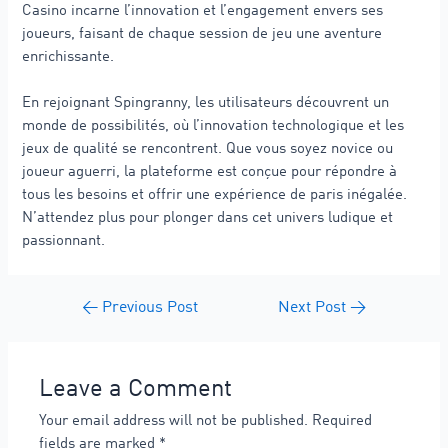
Casino incarne l’innovation et l’engagement envers ses
joueurs, faisant de chaque session de jeu une aventure
enrichissante.
En rejoignant Spingranny, les utilisateurs découvrent un
monde de possibilités, où l’innovation technologique et les
jeux de qualité se rencontrent. Que vous soyez novice ou
joueur aguerri, la plateforme est conçue pour répondre à
tous les besoins et offrir une expérience de paris inégalée.
N’attendez plus pour plonger dans cet univers ludique et
passionnant.
←
Previous Post
Next Post
→
Leave a Comment
Your email address will not be published.
Required
fields are marked
*